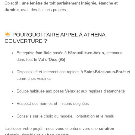
Objectif :
une fenêtre de toit parfaitement intégrée, étanche et
durable
, avec des finitions propres.
POURQUOI FAIRE APPEL À ATHENA
COUVERTURE ?
Entreprise
familiale
basée à
Hérouville-en-Vexin
, reconnue
dans tout le
Val-d’Oise (95)
Disponibilité et interventions rapides à
Saint-Brice-sous-Forêt
et
communes voisines
Équipe habituée aux poses
Velux
et aux reprises d’étanchéité
Respect des normes et finitions soignées
Conseils sur le choix du modèle, l’orientation et le rendu
Expliquez votre projet : nous vous orientons vers une
solution