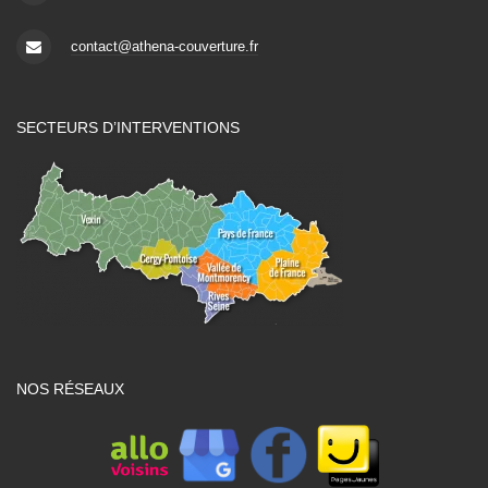
contact@athena-couverture.fr
SECTEURS D’INTERVENTIONS
NOS RÉSEAUX