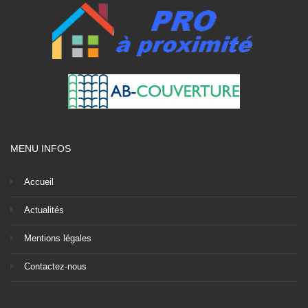
MENU INFOS
Accueil
Actualités
Mentions légales
Contactez-nous