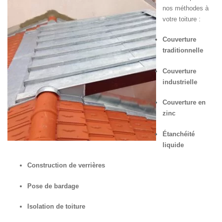
nos méthodes à
votre toiture :
Couverture
traditionnelle
Couverture
industrielle
Couverture en
zinc
Étanchéité
liquide
Construction de verrières
Pose de bardage
Isolation de toiture