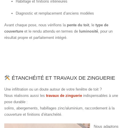
Habillage et finitions intérieures
Diagnostic et remplacement d’anciens modèles
Avant chaque pose, nous vérifions la
pente du toit
, le
type de
couverture
et le rendu attendu en termes de
luminosité
, pour un
résultat propre et parfaitement intégré.
ÉTANCHÉITÉ ET TRAVAUX DE ZINGUERIE
Une infiltration ou un doute autour de votre fenêtre de toit ?
Nous réalisons aussi les
travaux de zinguerie
indispensables à une
pose durable :
solins, abergements, habillages zinc/aluminium, raccordement à la
couverture et finitions d’étanchéité.
Nous adaptons