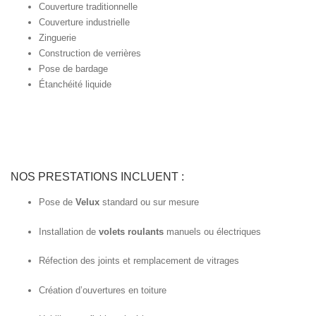
Couverture traditionnelle
Couverture industrielle
Zinguerie
Construction de verrières
Pose de bardage
Étanchéité liquide
NOS PRESTATIONS INCLUENT :
Pose de
Velux
standard ou sur mesure
Installation de
volets roulants
manuels ou électriques
Réfection des joints et remplacement de vitrages
Création d’ouvertures en toiture