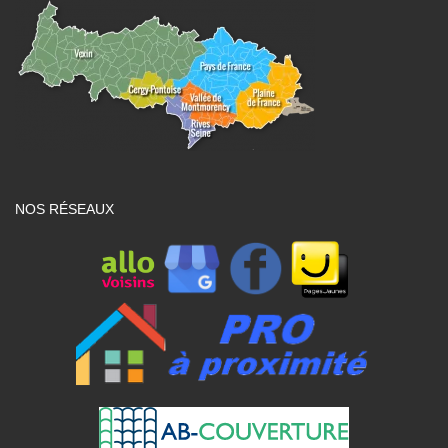
NOS RÉSEAUX