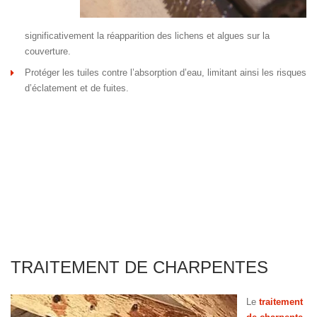
significativement la réapparition des lichens et algues sur la
couverture.
Protéger les tuiles contre l’absorption d’eau, limitant ainsi les risques
d’éclatement et de fuites.
TRAITEMENT DE CHARPENTES
Le
traitement