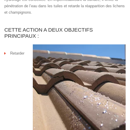
pénétration de l’eau dans les tuiles et retarde la réapparition des lichens
et champignons.
CETTE ACTION A DEUX OBJECTIFS
PRINCIPAUX :
Retarder