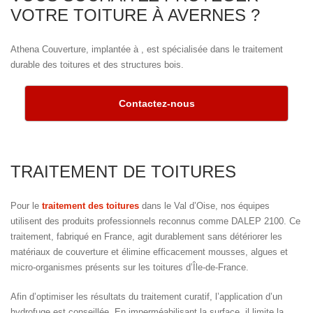
VOTRE TOITURE À AVERNES ?
Athena Couverture, implantée à , est spécialisée dans le traitement
durable des toitures et des structures bois.
Contactez-nous
TRAITEMENT DE TOITURES
Pour le
traitement des toitures
dans le Val d’Oise, nos équipes
utilisent des produits professionnels reconnus comme DALEP 2100. Ce
traitement, fabriqué en France, agit durablement sans détériorer les
matériaux de couverture et élimine efficacement mousses, algues et
micro-organismes présents sur les toitures d’Île-de-France.
Afin d’optimiser les résultats du traitement curatif, l’application d’un
hydrofuge est conseillée. En imperméabilisant la surface, il limite la