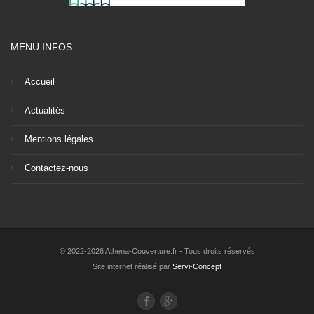
MENU INFOS
Accueil
Actualités
Mentions légales
Contactez-nous
© 2022-2026 Athena-Couverture.fr - Tous droits réservés
Site internet réalisé par
Servi-Concept