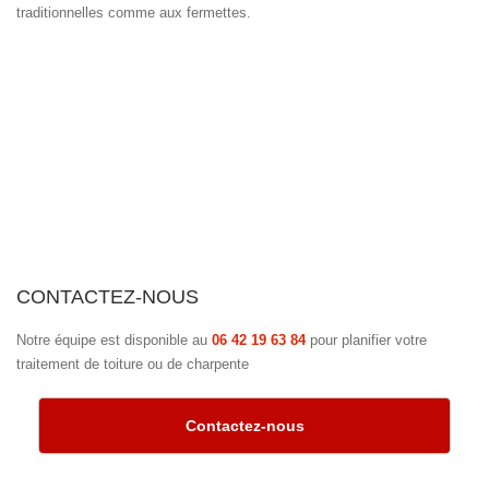
traditionnelles comme aux fermettes.
CONTACTEZ-NOUS
Notre équipe est disponible au
06 42 19 63 84
pour planifier votre
traitement de toiture ou de charpente
Contactez-nous