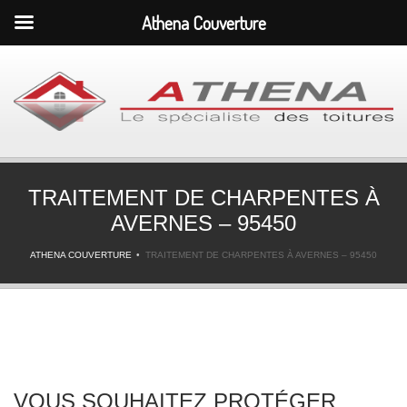
Athena Couverture
TRAITEMENT DE CHARPENTES À
AVERNES – 95450
ATHENA COUVERTURE
TRAITEMENT DE CHARPENTES À AVERNES – 95450
VOUS SOUHAITEZ PROTÉGER