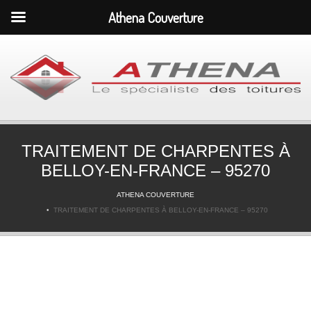
Athena Couverture
TRAITEMENT DE CHARPENTES À
BELLOY-EN-FRANCE – 95270
ATHENA COUVERTURE
TRAITEMENT DE CHARPENTES À BELLOY-EN-FRANCE – 95270