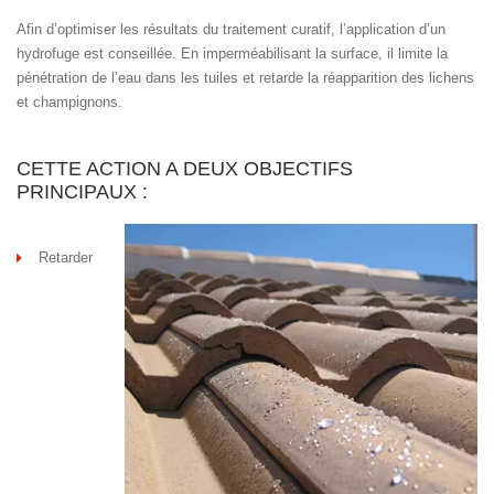
Afin d’optimiser les résultats du traitement curatif, l’application d’un
hydrofuge est conseillée. En imperméabilisant la surface, il limite la
pénétration de l’eau dans les tuiles et retarde la réapparition des lichens
et champignons.
CETTE ACTION A DEUX OBJECTIFS
PRINCIPAUX :
Retarder