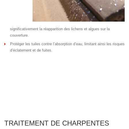
significativement la réapparition des lichens et algues sur la
couverture.
Protéger les tuiles contre l’absorption d’eau, limitant ainsi les risques
d’éclatement et de fuites.
TRAITEMENT DE CHARPENTES