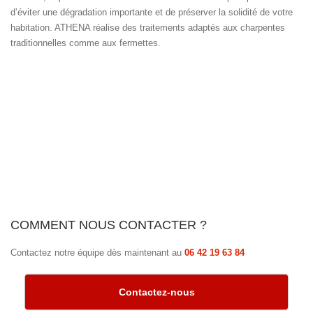
d’éviter une dégradation importante et de préserver la solidité de votre
habitation. ATHENA réalise des traitements adaptés aux charpentes
traditionnelles comme aux fermettes.
COMMENT NOUS CONTACTER ?
Contactez notre équipe dès maintenant au
06 42 19 63 84
Contactez-nous