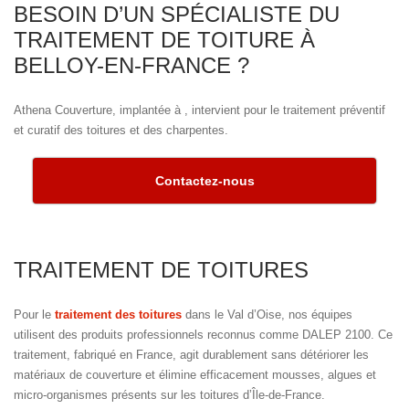
BESOIN D’UN SPÉCIALISTE DU
TRAITEMENT DE TOITURE À
BELLOY-EN-FRANCE ?
Athena Couverture, implantée à , intervient pour le traitement préventif
et curatif des toitures et des charpentes.
Contactez-nous
TRAITEMENT DE TOITURES
Pour le
traitement des toitures
dans le Val d’Oise, nos équipes
utilisent des produits professionnels reconnus comme DALEP 2100. Ce
traitement, fabriqué en France, agit durablement sans détériorer les
matériaux de couverture et élimine efficacement mousses, algues et
micro-organismes présents sur les toitures d’Île-de-France.