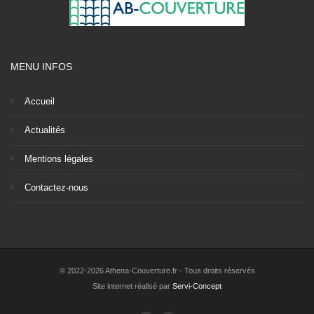
MENU INFOS
Accueil
Actualités
Mentions légales
Contactez-nous
© 2022-2026 Athena-Couverture.fr - Tous droits réservés
Site internet réalisé par
Servi-Concept