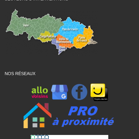
NOS RÉSEAUX