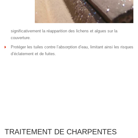
significativement la réapparition des lichens et algues sur la
couverture.
Protéger les tuiles contre l’absorption d’eau, limitant ainsi les risques
d’éclatement et de fuites.
TRAITEMENT DE CHARPENTES