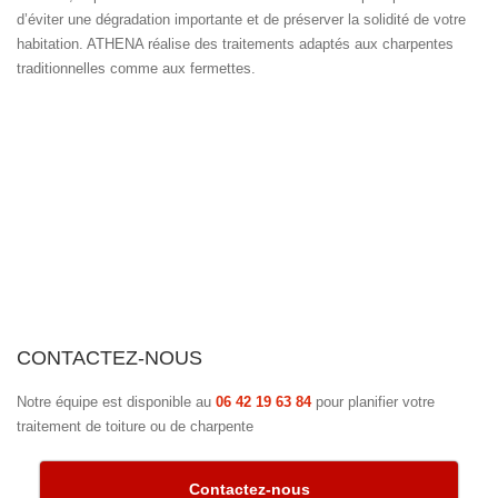
d’éviter une dégradation importante et de préserver la solidité de votre
habitation. ATHENA réalise des traitements adaptés aux charpentes
traditionnelles comme aux fermettes.
CONTACTEZ-NOUS
Notre équipe est disponible au
06 42 19 63 84
pour planifier votre
traitement de toiture ou de charpente
Contactez-nous