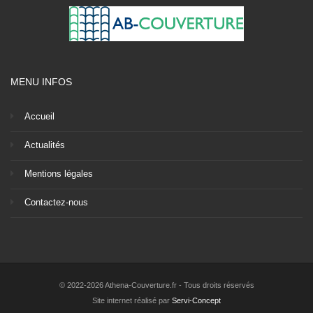
MENU INFOS
Accueil
Actualités
Mentions légales
Contactez-nous
© 2022-2026 Athena-Couverture.fr - Tous droits réservés
Site internet réalisé par
Servi-Concept