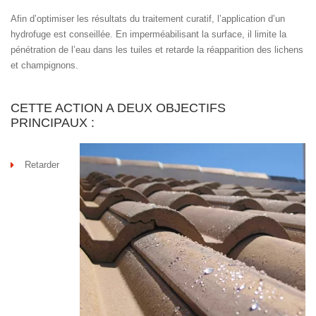
Afin d’optimiser les résultats du traitement curatif, l’application d’un
hydrofuge est conseillée. En imperméabilisant la surface, il limite la
pénétration de l’eau dans les tuiles et retarde la réapparition des lichens
et champignons.
CETTE ACTION A DEUX OBJECTIFS
PRINCIPAUX :
Retarder