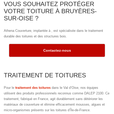
VOUS SOUHAITEZ PROTÉGER
VOTRE TOITURE À BRUYÈRES-
SUR-OISE ?
Athena Couverture, implantée à , est spécialisée dans le traitement
durable des toitures et des structures bois.
Contactez-nous
TRAITEMENT DE TOITURES
Pour le
traitement des toitures
dans le Val d’Oise, nos équipes
utilisent des produits professionnels reconnus comme DALEP 2100. Ce
traitement, fabriqué en France, agit durablement sans détériorer les
matériaux de couverture et élimine efficacement mousses, algues et
micro-organismes présents sur les toitures d’Île-de-France.