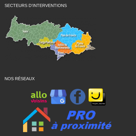
SECTEURS D’INTERVENTIONS
NOS RÉSEAUX