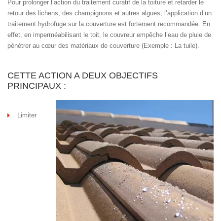
Pour prolonger l’action du traitement curatif de la toiture et retarder le
retour des lichens, des champignons et autres algues, l’application d’un
traitement hydrofuge sur la couverture est fortement recommandée. En
effet, en imperméabilisant le toit, le couvreur empêche l’eau de pluie de
pénétrer au cœur des matériaux de couverture (Exemple : La tuile).
CETTE ACTION A DEUX OBJECTIFS
PRINCIPAUX :
Limiter