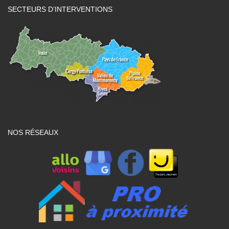
SECTEURS D’INTERVENTIONS
NOS RÉSEAUX