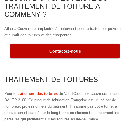
TRAITEMENT DE TOITURE À
COMMENY ?
Athena Couverture, implantée à , intervient pour le traitement préventif
et curatif des toitures et des charpentes.
Contactez-nous
TRAITEMENT DE TOITURES
Pour le
traitement des toitures
du Val d’Oise, nos couvreurs utilisent
DALEP 2100. Ce produit de fabrication Française est utilisé par de
nombreux professionnels du bâtiment. Il n’abîme pas votre toit et a
prouvé son efficacité sur le long terme en éliminant efficacement les
parasites qui prolifèrent sur les toitures en Île-de-France.