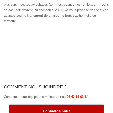
plusieurs insectes xylophages (termites, capricornes, vrillettes…). Dans
ce cas, agir devient indispensable. ATHENA vous propose des services
adaptés pour le
traitement de charpente bois
traditionnelle ou
fermette.
COMMENT NOUS JOINDRE ?
Contactez notre équipe dès maintenant au
06 42 19 63 84
Contactez-nous