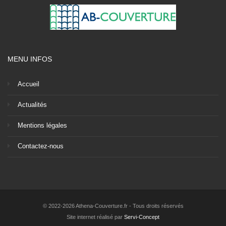
MENU INFOS
Accueil
Actualités
Mentions légales
Contactez-nous
© 2022-2026 Athena-Couverture.fr - Tous droits réservés
Site internet réalisé par
Servi-Concept