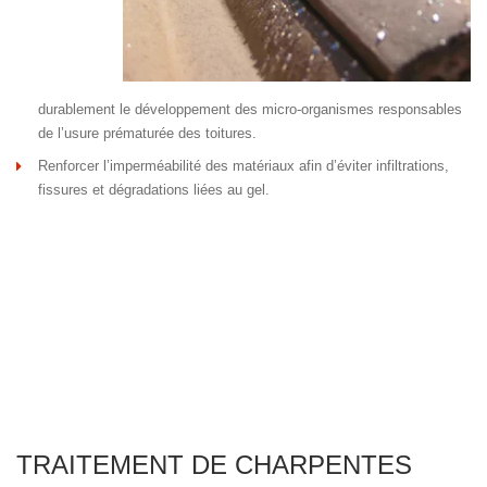
durablement le développement des micro-organismes responsables
de l’usure prématurée des toitures.
Renforcer l’imperméabilité des matériaux afin d’éviter infiltrations,
fissures et dégradations liées au gel.
TRAITEMENT DE CHARPENTES