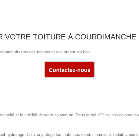
 VOTRE TOITURE À COURDIMANCHE 
itement durable des toitures et des structures bois.
Contactez-nous
anchéité et la solidité de votre couverture. Dans le Val d’Oise, nos couvreurs
 hydrofuge. Celui-ci protège les matériaux contre l’humidité, réduit la porosit