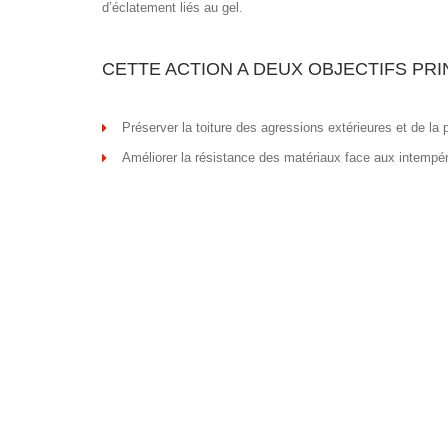
d’éclatement liés au gel.
CETTE ACTION A DEUX OBJECTIFS PRI
Préserver la toiture des agressions extérieures et de la p
Améliorer la résistance des matériaux face aux intempér