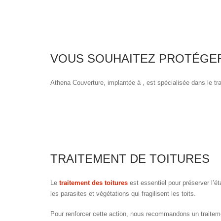
VOUS SOUHAITEZ PROTÉGER
Athena Couverture, implantée à , est spécialisée dans le tra
TRAITEMENT DE TOITURES
Le
traitement des toitures
est essentiel pour préserver l’ét
les parasites et végétations qui fragilisent les toits.
Pour renforcer cette action, nous recommandons un traitement