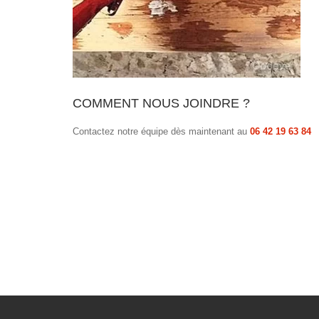
COMMENT NOUS JOINDRE ?
Contactez notre équipe dès maintenant au
06 42 19 63 84