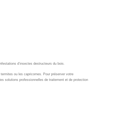
infestations d’insectes destructeurs du bois.
termites ou les capricornes. Pour préserver votre
s solutions professionnelles de traitement et de protection