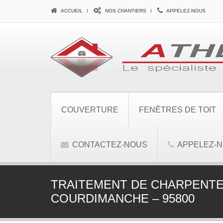
ACCUEIL
NOS CHANTIERS
APPELEZ-NOUS
COUVERTURE
FENÊTRES DE TOIT
CONTACTEZ-NOUS
APPELEZ-
TRAITEMENT DE CHARPENTE
COURDIMANCHE – 95800