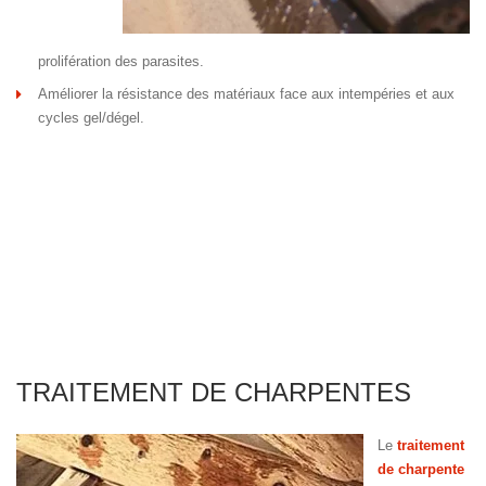
prolifération des parasites.
Améliorer la résistance des matériaux face aux intempéries et aux
cycles gel/dégel.
TRAITEMENT DE CHARPENTES
Le
traitement
de charpente