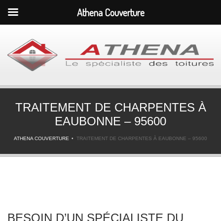
Athena Couverture
TRAITEMENT DE CHARPENTES À
EAUBONNE – 95600
ATHENA COUVERTURE
TRAITEMENT DE CHARPENTES À EAUBONNE – 95600
BESOIN D’UN SPÉCIALISTE DU