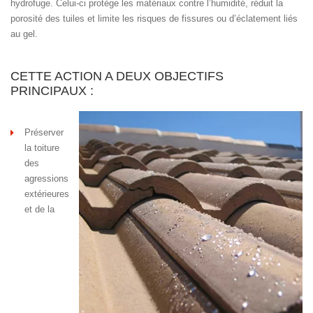
hydrofuge. Celui-ci protège les matériaux contre l’humidité, réduit la
porosité des tuiles et limite les risques de fissures ou d’éclatement liés
au gel.
CETTE ACTION A DEUX OBJECTIFS
PRINCIPAUX :
Préserver
la toiture
des
agressions
extérieures
et de la