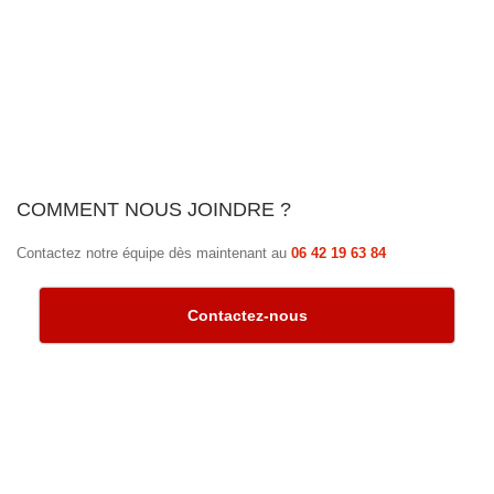
COMMENT NOUS JOINDRE ?
Contactez notre équipe dès maintenant au
06 42 19 63 84
Contactez-nous