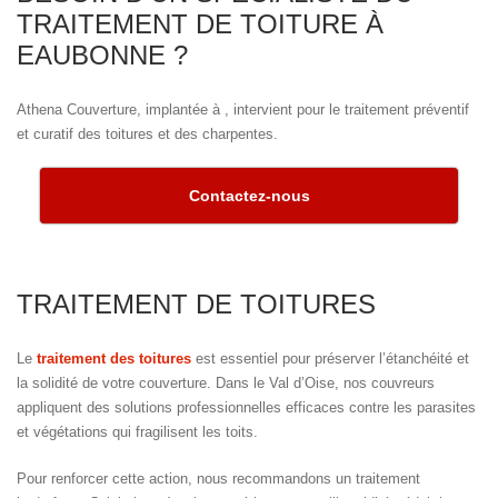
TRAITEMENT DE TOITURE À
EAUBONNE ?
Athena Couverture, implantée à , intervient pour le traitement préventif
et curatif des toitures et des charpentes.
Contactez-nous
TRAITEMENT DE TOITURES
Le
traitement des toitures
est essentiel pour préserver l’étanchéité et
la solidité de votre couverture. Dans le Val d’Oise, nos couvreurs
appliquent des solutions professionnelles efficaces contre les parasites
et végétations qui fragilisent les toits.
Pour renforcer cette action, nous recommandons un traitement