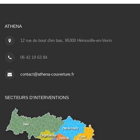
ATHENA
12 rue du bout d'en bas, 95300 Hérouville-en-Vexin
06 42 19 63 84
contact@athena-couverture.fr
SECTEURS D’INTERVENTIONS