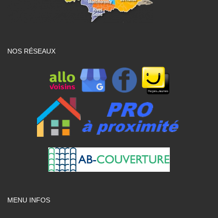
NOS RÉSEAUX
MENU INFOS