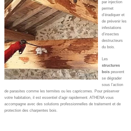
par injection
permet
d’éradiquer et
de prévenir les
infestations
d’insectes
destructeurs
du bois.
Les
structures
bois
peuvent
se dégrader
sous l’action
de parasites comme les termites ou les capricornes. Pour préserver
votre habitation, il est essentiel d’agir rapidement. ATHENA vous
accompagne avec des solutions professionnelles de traitement et de
protection des charpentes bois.