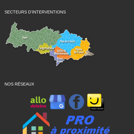
SECTEURS D’INTERVENTIONS
NOS RÉSEAUX