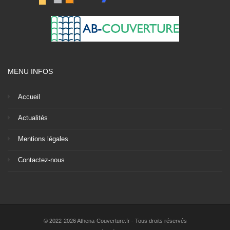
MENU INFOS
Accueil
Actualités
Mentions légales
Contactez-nous
© 2022-2026 Athena-Couverture.fr - Tous droits réservés