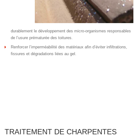
durablement le développement des micro-organismes responsables
de l’usure prématurée des toitures.
Renforcer l’imperméabilité des matériaux afin d’éviter infiltrations,
fissures et dégradations liées au gel.
TRAITEMENT DE CHARPENTES