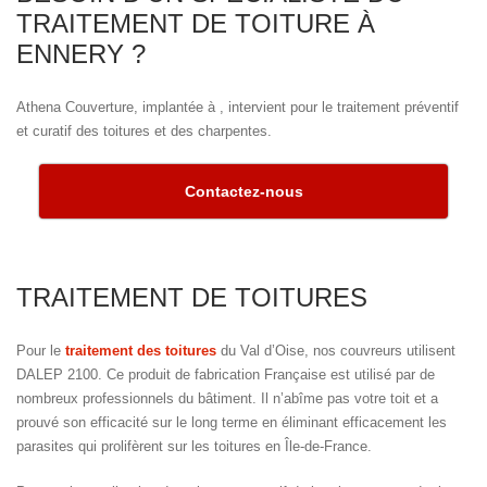
TRAITEMENT DE TOITURE À
ENNERY ?
Athena Couverture, implantée à , intervient pour le traitement préventif
et curatif des toitures et des charpentes.
Contactez-nous
TRAITEMENT DE TOITURES
Pour le
traitement des toitures
du Val d’Oise, nos couvreurs utilisent
DALEP 2100. Ce produit de fabrication Française est utilisé par de
nombreux professionnels du bâtiment. Il n’abîme pas votre toit et a
prouvé son efficacité sur le long terme en éliminant efficacement les
parasites qui prolifèrent sur les toitures en Île-de-France.