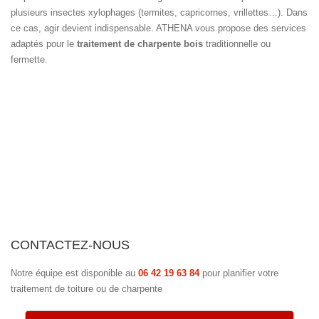
plusieurs insectes xylophages (termites, capricornes, vrillettes…). Dans
ce cas, agir devient indispensable. ATHENA vous propose des services
adaptés pour le
traitement de charpente bois
traditionnelle ou
fermette.
CONTACTEZ-NOUS
Notre équipe est disponible au
06 42 19 63 84
pour planifier votre
traitement de toiture ou de charpente