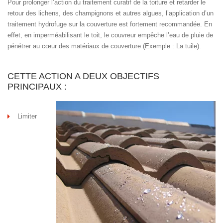
Pour prolonger l’action du traitement curatif de la toiture et retarder le
retour des lichens, des champignons et autres algues, l’application d’un
traitement hydrofuge sur la couverture est fortement recommandée. En
effet, en imperméabilisant le toit, le couvreur empêche l’eau de pluie de
pénétrer au cœur des matériaux de couverture (Exemple : La tuile).
CETTE ACTION A DEUX OBJECTIFS
PRINCIPAUX :
Limiter