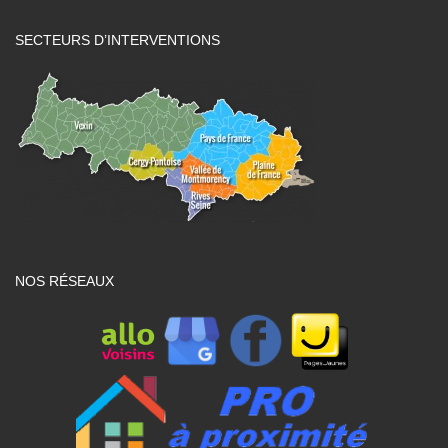
SECTEURS D’INTERVENTIONS
NOS RÉSEAUX