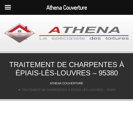
Athena Couverture
TRAITEMENT DE CHARPENTES À
ÉPIAIS-LÈS-LOUVRES – 95380
ATHENA COUVERTURE
TRAITEMENT DE CHARPENTES À ÉPIAIS-LÈS-LOUVRES – 95380