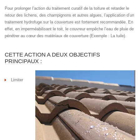
Pour prolonger l’action du traitement curatif de la toiture et retarder le
retour des lichens, des champignons et autres algues, l’application d’un
traitement hydrofuge sur la couverture est fortement recommandée. En
effet, en imperméabilisant le toit, le couvreur empêche l’eau de pluie de
pénétrer au cœur des matériaux de couverture (Exemple : La tuile).
CETTE ACTION A DEUX OBJECTIFS
PRINCIPAUX :
Limiter