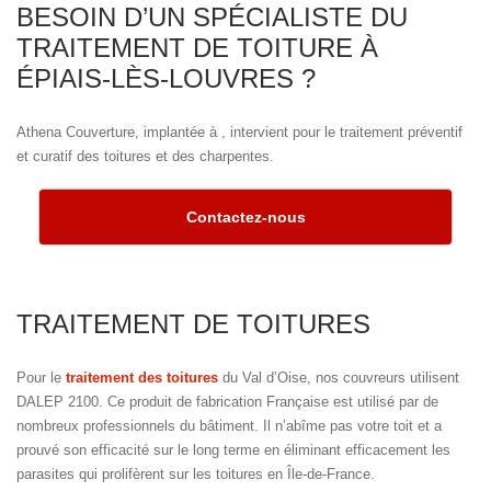
BESOIN D’UN SPÉCIALISTE DU
TRAITEMENT DE TOITURE À
ÉPIAIS-LÈS-LOUVRES ?
Athena Couverture, implantée à , intervient pour le traitement préventif
et curatif des toitures et des charpentes.
Contactez-nous
TRAITEMENT DE TOITURES
Pour le
traitement des toitures
du Val d’Oise, nos couvreurs utilisent
DALEP 2100. Ce produit de fabrication Française est utilisé par de
nombreux professionnels du bâtiment. Il n’abîme pas votre toit et a
prouvé son efficacité sur le long terme en éliminant efficacement les
parasites qui prolifèrent sur les toitures en Île-de-France.