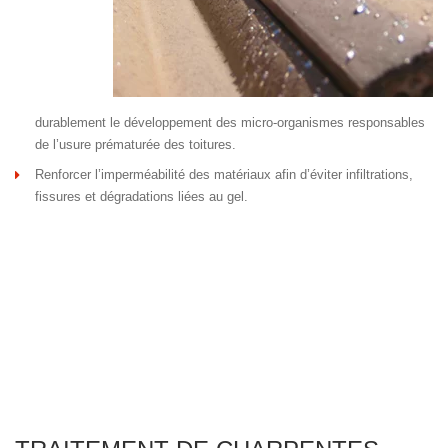
durablement le développement des micro-organismes responsables
de l’usure prématurée des toitures.
Renforcer l’imperméabilité des matériaux afin d’éviter infiltrations,
fissures et dégradations liées au gel.