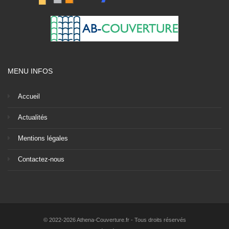
MENU INFOS
Accueil
Actualités
Mentions légales
Contactez-nous
© 2022-2026 Athena-Couverture.fr - Tous droits réservés