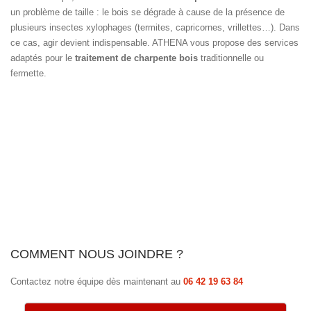
un problème de taille : le bois se dégrade à cause de la présence de
plusieurs insectes xylophages (termites, capricornes, vrillettes…). Dans
ce cas, agir devient indispensable. ATHENA vous propose des services
adaptés pour le
traitement de charpente bois
traditionnelle ou
fermette.
COMMENT NOUS JOINDRE ?
Contactez notre équipe dès maintenant au
06 42 19 63 84