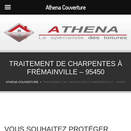
Athena Couverture
TRAITEMENT DE CHARPENTES À
FRÉMAINVILLE – 95450
ATHENA COUVERTURE
TRAITEMENT DE CHARPENTES À FRÉMAINVILLE – 95450
VOUS SOUHAITEZ PROTÉGER