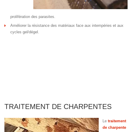
prolifération des parasites.
Améliorer la résistance des matériaux face aux intempéries et aux
cycles gel/dégel.
TRAITEMENT DE CHARPENTES
Le
traitement
de charpente