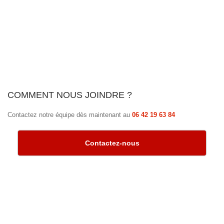
COMMENT NOUS JOINDRE ?
Contactez notre équipe dès maintenant au
06 42 19 63 84
Contactez-nous