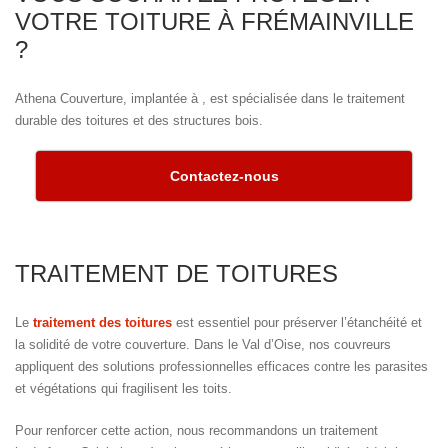
VOTRE TOITURE À FRÉMAINVILLE
?
Athena Couverture, implantée à , est spécialisée dans le traitement
durable des toitures et des structures bois.
Contactez-nous
TRAITEMENT DE TOITURES
Le
traitement des toitures
est essentiel pour préserver l’étanchéité et
la solidité de votre couverture. Dans le Val d’Oise, nos couvreurs
appliquent des solutions professionnelles efficaces contre les parasites
et végétations qui fragilisent les toits.
Pour renforcer cette action, nous recommandons un traitement