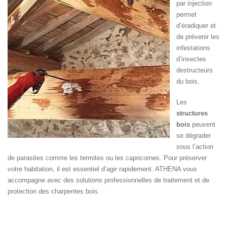
par injection
permet
d’éradiquer et
de prévenir les
infestations
d’insectes
destructeurs
du bois.
Les
structures
bois
peuvent
se dégrader
sous l’action
de parasites comme les termites ou les capricornes. Pour préserver
votre habitation, il est essentiel d’agir rapidement. ATHENA vous
accompagne avec des solutions professionnelles de traitement et de
protection des charpentes bois.