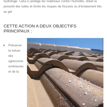
hydrofuge. Celui-ci protège les matériaux contre l’humidité, réduit la
porosité des tuiles et limite les risques de fissures ou d’éclatement liés
au gel.
CETTE ACTION A DEUX OBJECTIFS
PRINCIPAUX :
Préserver
la toiture
des
agressions
extérieures
et de la