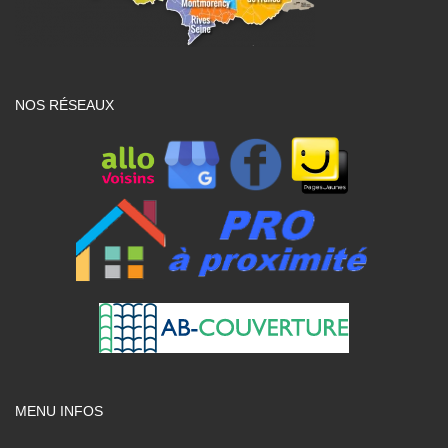
NOS RÉSEAUX
MENU INFOS