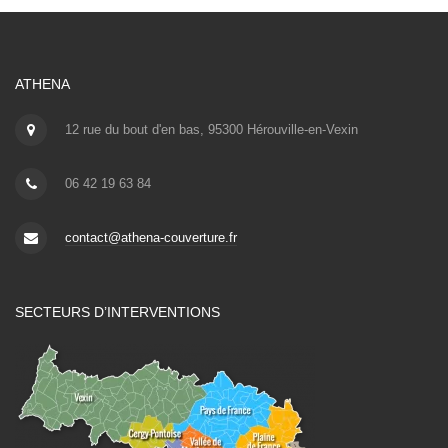
ATHENA
12 rue du bout d'en bas, 95300 Hérouville-en-Vexin
06 42 19 63 84
contact@athena-couverture.fr
SECTEURS D’INTERVENTIONS