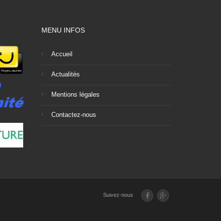
MENU INFOS
Accueil
Actualités
Mentions légales
Contactez-nous
Suivez-nous