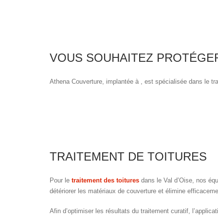
VOUS SOUHAITEZ PROTÉGER
Athena Couverture, implantée à , est spécialisée dans le tra
TRAITEMENT DE TOITURES
Pour le
traitement des toitures
dans le Val d’Oise, nos éq
détériorer les matériaux de couverture et élimine efficacem
Afin d’optimiser les résultats du traitement curatif, l’applica