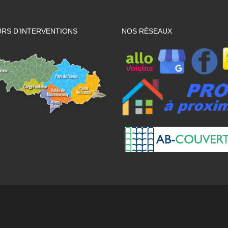
RS D’INTERVENTIONS
NOS RÉSEAUX