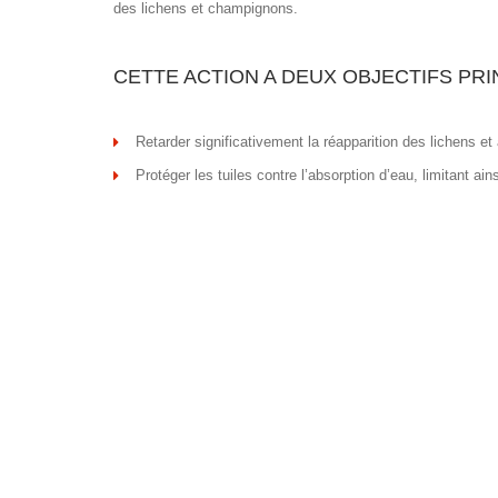
des lichens et champignons.
CETTE ACTION A DEUX OBJECTIFS PRI
Retarder significativement la réapparition des lichens et
Protéger les tuiles contre l’absorption d’eau, limitant ain