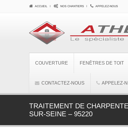
ACCUEIL
NOS CHANTIERS
APPELEZ-NOUS
COUVERTURE
FENÊTRES DE TOIT
CONTACTEZ-NOUS
APPELEZ-
TRAITEMENT DE CHARPENTE
SUR-SEINE – 95220