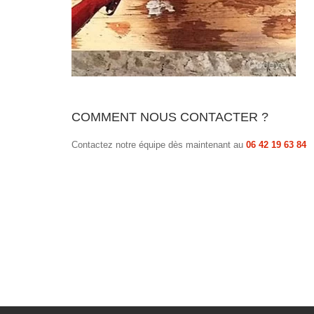
COMMENT NOUS CONTACTER ?
Contactez notre équipe dès maintenant au
06 42 19 63 84