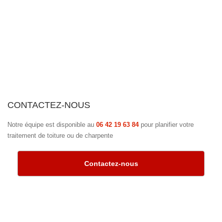
CONTACTEZ-NOUS
Notre équipe est disponible au
06 42 19 63 84
pour planifier votre
traitement de toiture ou de charpente
Contactez-nous