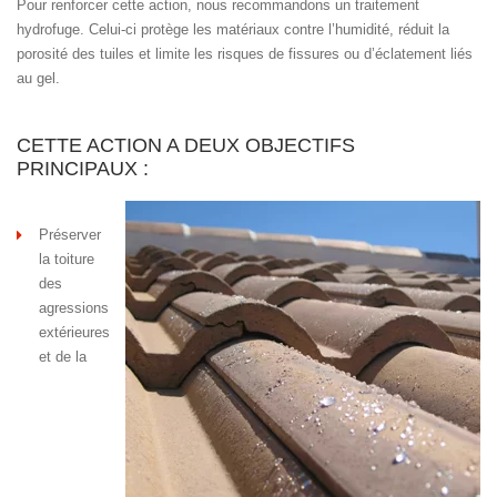
Pour renforcer cette action, nous recommandons un traitement
hydrofuge. Celui-ci protège les matériaux contre l’humidité, réduit la
porosité des tuiles et limite les risques de fissures ou d’éclatement liés
au gel.
CETTE ACTION A DEUX OBJECTIFS
PRINCIPAUX :
Préserver
la toiture
des
agressions
extérieures
et de la