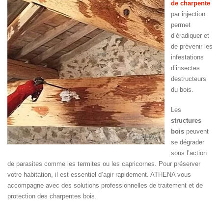
de charpente
par injection
permet
d’éradiquer et
de prévenir les
infestations
d’insectes
destructeurs
du bois.
Les
structures
bois
peuvent
se dégrader
sous l’action
de parasites comme les termites ou les capricornes. Pour préserver
votre habitation, il est essentiel d’agir rapidement. ATHENA vous
accompagne avec des solutions professionnelles de traitement et de
protection des charpentes bois.