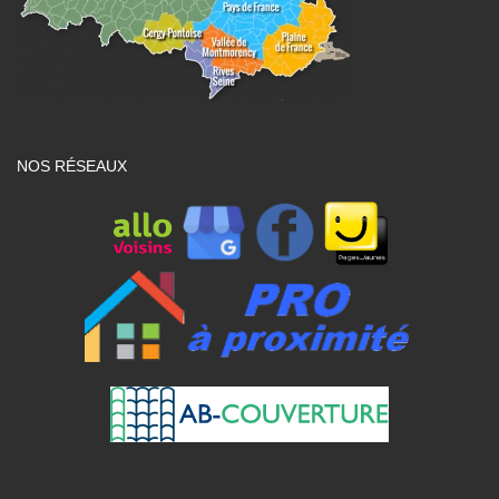
NOS RÉSEAUX