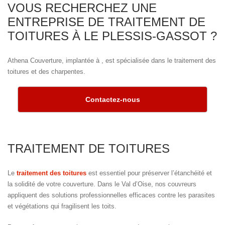
VOUS RECHERCHEZ UNE
ENTREPRISE DE TRAITEMENT DE
TOITURES À LE PLESSIS-GASSOT ?
Athena Couverture, implantée à , est spécialisée dans le traitement des
toitures et des charpentes.
Contactez-nous
TRAITEMENT DE TOITURES
Le
traitement des toitures
est essentiel pour préserver l’étanchéité et
la solidité de votre couverture. Dans le Val d’Oise, nos couvreurs
appliquent des solutions professionnelles efficaces contre les parasites
et végétations qui fragilisent les toits.