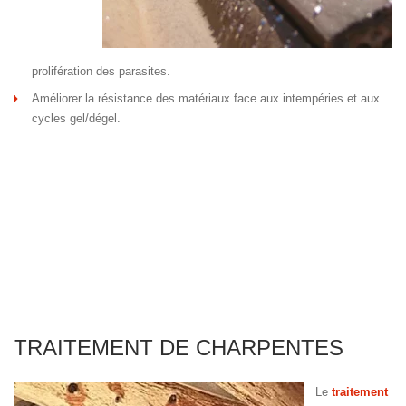
prolifération des parasites.
Améliorer la résistance des matériaux face aux intempéries et aux
cycles gel/dégel.
TRAITEMENT DE CHARPENTES
Le
traitement