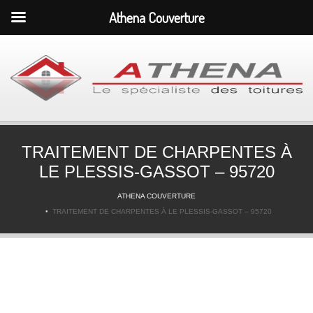
Athena Couverture
TRAITEMENT DE CHARPENTES À
LE PLESSIS-GASSOT – 95720
ATHENA COUVERTURE
TRAITEMENT DE CHARPENTES À LE PLESSIS-GASSOT – 95720