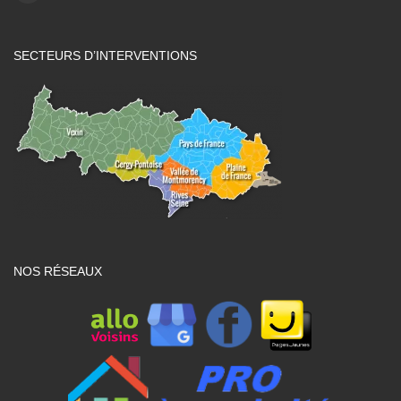
SECTEURS D’INTERVENTIONS
NOS RÉSEAUX