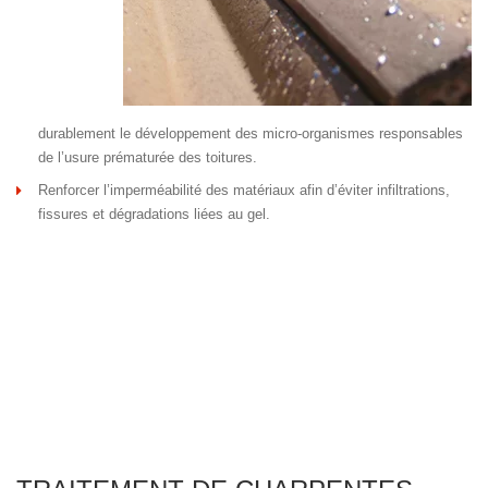
durablement le développement des micro-organismes responsables
de l’usure prématurée des toitures.
Renforcer l’imperméabilité des matériaux afin d’éviter infiltrations,
fissures et dégradations liées au gel.