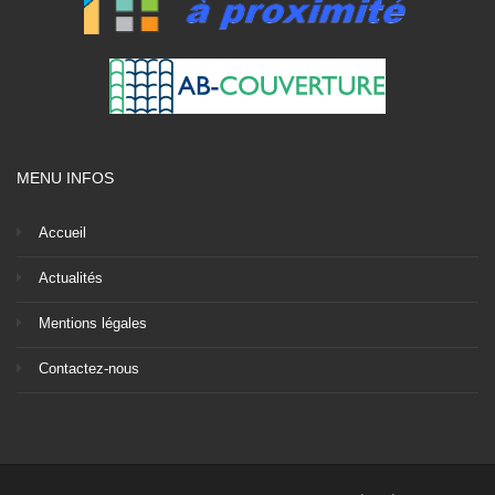
MENU INFOS
Accueil
Actualités
Mentions légales
Contactez-nous