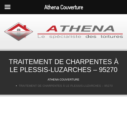
Athena Couverture
TRAITEMENT DE CHARPENTES À
LE PLESSIS-LUZARCHES – 95270
ATHENA COUVERTURE
TRAITEMENT DE CHARPENTES À LE PLESSIS-LUZARCHES – 95270