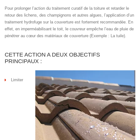
Pour prolonger l’action du traitement curatif de la toiture et retarder le
retour des lichens, des champignons et autres algues, l’application d’un
traitement hydrofuge sur la couverture est fortement recommandée. En
effet, en imperméabilisant le toit, le couvreur empêche l’eau de pluie de
pénétrer au cœur des matériaux de couverture (Exemple : La tuile).
CETTE ACTION A DEUX OBJECTIFS
PRINCIPAUX :
Limiter