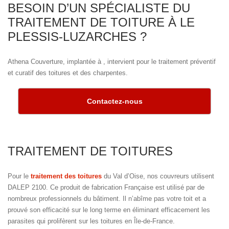
BESOIN D’UN SPÉCIALISTE DU
TRAITEMENT DE TOITURE À LE
PLESSIS-LUZARCHES ?
Athena Couverture, implantée à , intervient pour le traitement préventif
et curatif des toitures et des charpentes.
Contactez-nous
TRAITEMENT DE TOITURES
Pour le
traitement des toitures
du Val d’Oise, nos couvreurs utilisent
DALEP 2100. Ce produit de fabrication Française est utilisé par de
nombreux professionnels du bâtiment. Il n’abîme pas votre toit et a
prouvé son efficacité sur le long terme en éliminant efficacement les
parasites qui prolifèrent sur les toitures en Île-de-France.