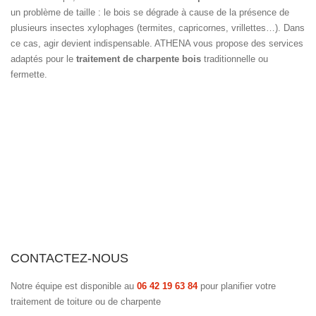
un problème de taille : le bois se dégrade à cause de la présence de
plusieurs insectes xylophages (termites, capricornes, vrillettes…). Dans
ce cas, agir devient indispensable. ATHENA vous propose des services
adaptés pour le
traitement de charpente bois
traditionnelle ou
fermette.
CONTACTEZ-NOUS
Notre équipe est disponible au
06 42 19 63 84
pour planifier votre
traitement de toiture ou de charpente