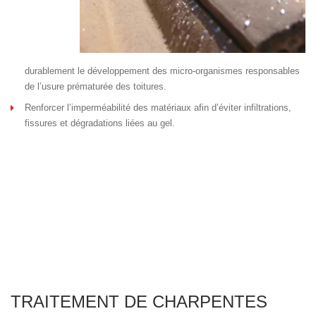
durablement le développement des micro-organismes responsables
de l’usure prématurée des toitures.
Renforcer l’imperméabilité des matériaux afin d’éviter infiltrations,
fissures et dégradations liées au gel.
TRAITEMENT DE CHARPENTES