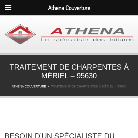
Athena Couverture
TRAITEMENT DE CHARPENTES À
MÉRIEL – 95630
ATHENA COUVERTURE
TRAITEMENT DE CHARPENTES À MÉRIEL – 95630
BESOIN D’UN SPÉCIALISTE DU