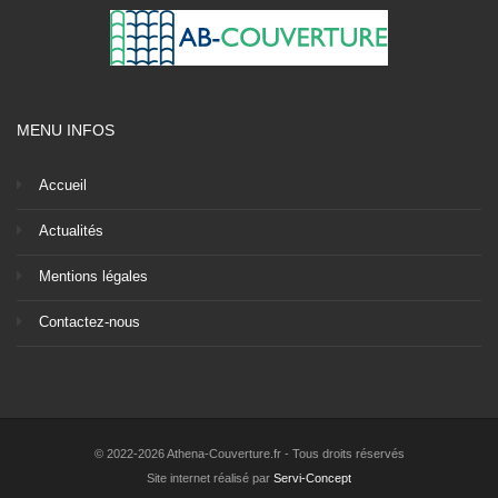
MENU INFOS
Accueil
Actualités
Mentions légales
Contactez-nous
© 2022-2026 Athena-Couverture.fr - Tous droits réservés
Site internet réalisé par
Servi-Concept