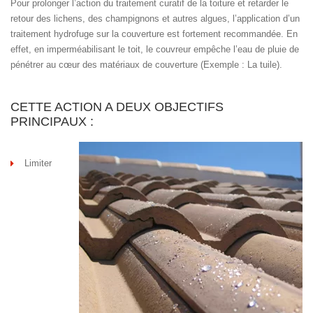
Pour prolonger l’action du traitement curatif de la toiture et retarder le
retour des lichens, des champignons et autres algues, l’application d’un
traitement hydrofuge sur la couverture est fortement recommandée. En
effet, en imperméabilisant le toit, le couvreur empêche l’eau de pluie de
pénétrer au cœur des matériaux de couverture (Exemple : La tuile).
CETTE ACTION A DEUX OBJECTIFS
PRINCIPAUX :
Limiter