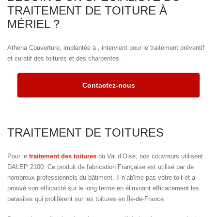
TRAITEMENT DE TOITURE À
MÉRIEL ?
Athena Couverture, implantée à , intervient pour le traitement préventif
et curatif des toitures et des charpentes.
Contactez-nous
TRAITEMENT DE TOITURES
Pour le
traitement des toitures
du Val d’Oise, nos couvreurs utilisent
DALEP 2100. Ce produit de fabrication Française est utilisé par de
nombreux professionnels du bâtiment. Il n’abîme pas votre toit et a
prouvé son efficacité sur le long terme en éliminant efficacement les
parasites qui prolifèrent sur les toitures en Île-de-France.