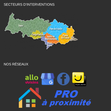
SECTEURS D’INTERVENTIONS
NOS RÉSEAUX