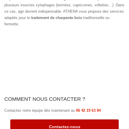
plusieurs insectes xylophages (termites, capricornes, vrillettes…). Dans
ce cas, agir devient indispensable. ATHENA vous propose des services
adaptés pour le
traitement de charpente bois
traditionnelle ou
fermette.
COMMENT NOUS CONTACTER ?
Contactez notre équipe dès maintenant au
06 42 19 63 84
Contactez-nous