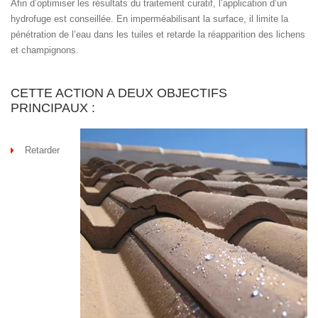
Afin d’optimiser les résultats du traitement curatif, l’application d’un
hydrofuge est conseillée. En imperméabilisant la surface, il limite la
pénétration de l’eau dans les tuiles et retarde la réapparition des lichens
et champignons.
CETTE ACTION A DEUX OBJECTIFS
PRINCIPAUX :
Retarder