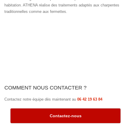
habitation. ATHENA réalise des traitements adaptés aux charpentes
traditionnelles comme aux fermettes.
COMMENT NOUS CONTACTER ?
Contactez notre équipe dès maintenant au
06 42 19 63 84
Contactez-nous