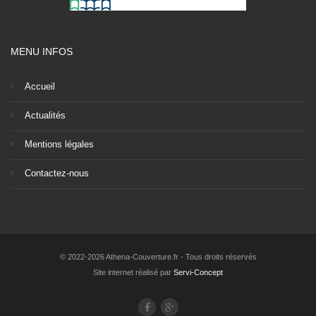
MENU INFOS
Accueil
Actualités
Mentions légales
Contactez-nous
© 2022-2026 Athena-Couverture.fr - Tous droits réservés
Site internet réalisé par
Servi-Concept