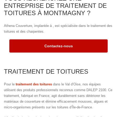
ENTREPRISE DE TRAITEMENT DE
TOITURES À MONTMAGNY ?
Athena Couverture, implantée à , est spécialisée dans le traitement des
toitures et des charpentes.
Contactez-nous
TRAITEMENT DE TOITURES
Pour le
traitement des toitures
dans le Val d’Oise, nos équipes
utilisent des produits professionnels reconnus comme DALEP 2100. Ce
traitement, fabriqué en France, agit durablement sans détériorer les
matériaux de couverture et élimine efficacement mousses, algues et
micro-organismes présents sur les toitures d’Île-de-France.