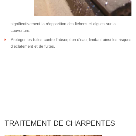
significativement la réapparition des lichens et algues sur la
couverture.
Protéger les tuiles contre l’absorption d’eau, limitant ainsi les risques
d’éclatement et de fuites.
TRAITEMENT DE CHARPENTES