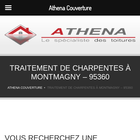
Athena Couverture
TRAITEMENT DE CHARPENTES À
MONTMAGNY – 95360
ATHENA COUVERTURE
TRAITEMENT DE CHARPENTES À MONTMAGNY – 95360
VOUS RECHERCHEZ UNE