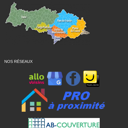
NOS RÉSEAUX