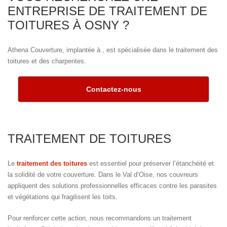
ENTREPRISE DE TRAITEMENT DE
TOITURES À OSNY ?
Athena Couverture, implantée à , est spécialisée dans le traitement des
toitures et des charpentes.
Contactez-nous
TRAITEMENT DE TOITURES
Le
traitement des toitures
est essentiel pour préserver l’étanchéité et
la solidité de votre couverture. Dans le Val d’Oise, nos couvreurs
appliquent des solutions professionnelles efficaces contre les parasites
et végétations qui fragilisent les toits.
Pour renforcer cette action, nous recommandons un traitement