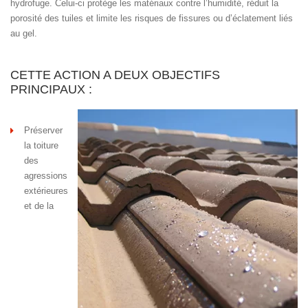
hydrofuge. Celui-ci protège les matériaux contre l’humidité, réduit la
porosité des tuiles et limite les risques de fissures ou d’éclatement liés
au gel.
CETTE ACTION A DEUX OBJECTIFS
PRINCIPAUX :
Préserver
la toiture
des
agressions
extérieures
et de la