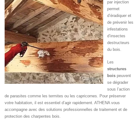
par injection
permet
d’éradiquer et
de prévenir les
infestations
d’insectes
destructeurs
du bois.
Les
structures
bois
peuvent
se dégrader
sous l’action
de parasites comme les termites ou les capricornes. Pour préserver
votre habitation, il est essentiel d’agir rapidement. ATHENA vous
accompagne avec des solutions professionnelles de traitement et de
protection des charpentes bois.