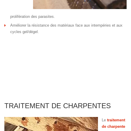
prolifération des parasites.
Améliorer la résistance des matériaux face aux intempéries et aux
cycles gel/dégel.
TRAITEMENT DE CHARPENTES
Le
traitement
de charpente