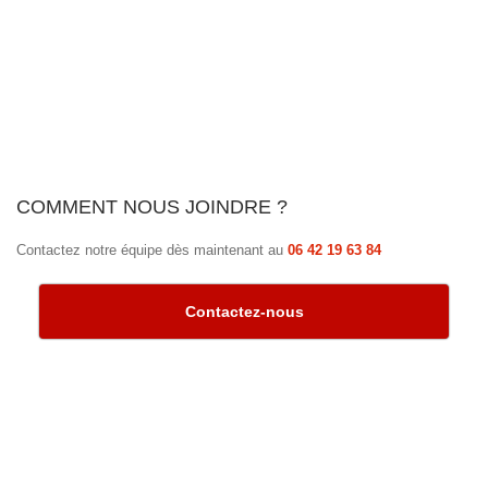
COMMENT NOUS JOINDRE ?
Contactez notre équipe dès maintenant au
06 42 19 63 84
Contactez-nous