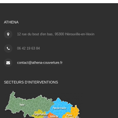
ATHENA
12 rue du bout d'en bas, 95300 Hérouville-en-Vexin
06 42 19 63 84
contact@athena-couverture.fr
SECTEURS D’INTERVENTIONS