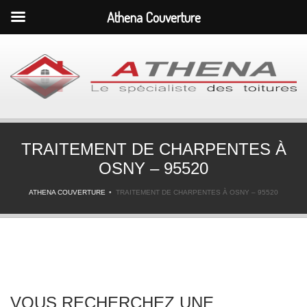
Athena Couverture
TRAITEMENT DE CHARPENTES À
OSNY – 95520
ATHENA COUVERTURE
TRAITEMENT DE CHARPENTES À OSNY – 95520
VOUS RECHERCHEZ UNE