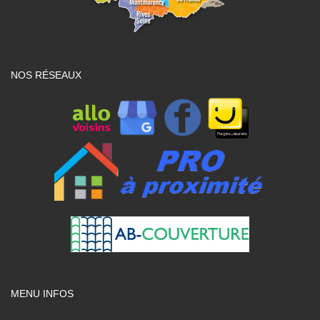
NOS RÉSEAUX
MENU INFOS