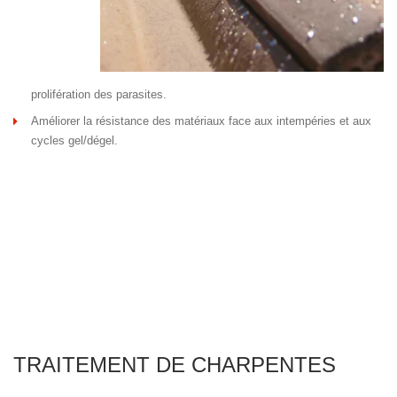
prolifération des parasites.
Améliorer la résistance des matériaux face aux intempéries et aux
cycles gel/dégel.
TRAITEMENT DE CHARPENTES