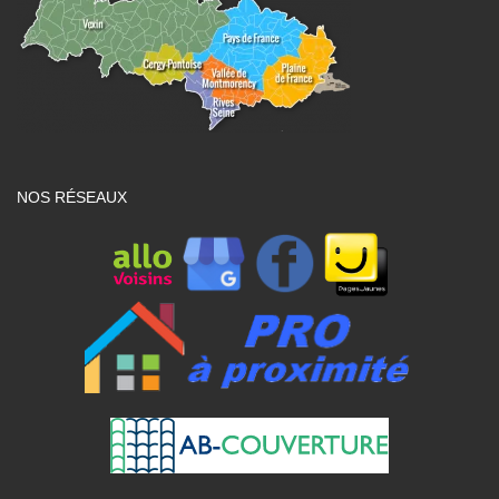
NOS RÉSEAUX