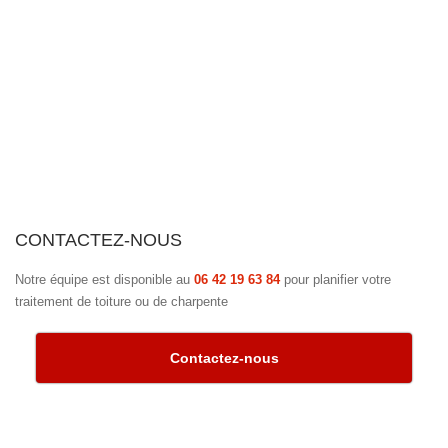
CONTACTEZ-NOUS
Notre équipe est disponible au
06 42 19 63 84
pour planifier votre
traitement de toiture ou de charpente
Contactez-nous