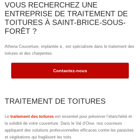
VOUS RECHERCHEZ UNE
ENTREPRISE DE TRAITEMENT DE
TOITURES À SAINT-BRICE-SOUS-
FORÊT ?
Athena Couverture, implantée à , est spécialisée dans le traitement des
toitures et des charpentes.
Contactez-nous
TRAITEMENT DE TOITURES
Le
traitement des toitures
est essentiel pour préserver l’étanchéité et
la solidité de votre couverture. Dans le Val d’Oise, nos couvreurs
appliquent des solutions professionnelles efficaces contre les parasites
et végétations qui fragilisent les toits.