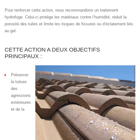
Pour renforcer cette action, nous recommandons un traitement
hydrofuge. Celui-ci protège les matériaux contre l’humidité, réduit la
porosité des tuiles et limite les risques de fissures ou d’éclatement liés
au gel.
CETTE ACTION A DEUX OBJECTIFS
PRINCIPAUX :
Préserver
la toiture
des
agressions
extérieures
et de la