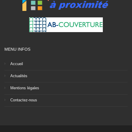
MENU INFOS
Accueil
Actualités
Mentions légales
Contactez-nous