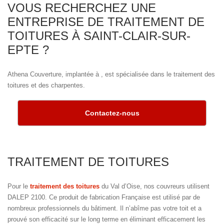
VOUS RECHERCHEZ UNE
ENTREPRISE DE TRAITEMENT DE
TOITURES À SAINT-CLAIR-SUR-
EPTE ?
Athena Couverture, implantée à , est spécialisée dans le traitement des
toitures et des charpentes.
Contactez-nous
TRAITEMENT DE TOITURES
Pour le
traitement des toitures
du Val d’Oise, nos couvreurs utilisent
DALEP 2100. Ce produit de fabrication Française est utilisé par de
nombreux professionnels du bâtiment. Il n’abîme pas votre toit et a
prouvé son efficacité sur le long terme en éliminant efficacement les