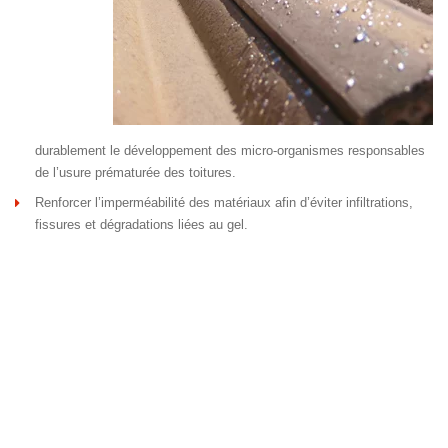
durablement le développement des micro-organismes responsables
de l’usure prématurée des toitures.
Renforcer l’imperméabilité des matériaux afin d’éviter infiltrations,
fissures et dégradations liées au gel.