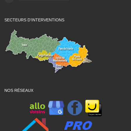
SECTEURS D’INTERVENTIONS
NOS RÉSEAUX