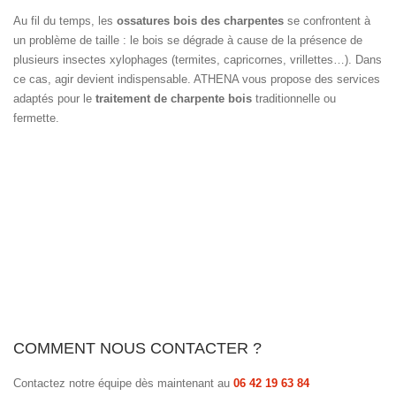
Au fil du temps, les
ossatures bois des charpentes
se confrontent à
un problème de taille : le bois se dégrade à cause de la présence de
plusieurs insectes xylophages (termites, capricornes, vrillettes…). Dans
ce cas, agir devient indispensable. ATHENA vous propose des services
adaptés pour le
traitement de charpente bois
traditionnelle ou
fermette.
COMMENT NOUS CONTACTER ?
Contactez notre équipe dès maintenant au
06 42 19 63 84