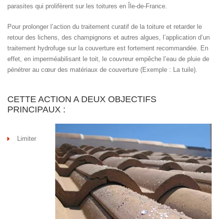
parasites qui prolifèrent sur les toitures en Île-de-France.
Pour prolonger l’action du traitement curatif de la toiture et retarder le
retour des lichens, des champignons et autres algues, l’application d’un
traitement hydrofuge sur la couverture est fortement recommandée. En
effet, en imperméabilisant le toit, le couvreur empêche l’eau de pluie de
pénétrer au cœur des matériaux de couverture (Exemple : La tuile).
CETTE ACTION A DEUX OBJECTIFS
PRINCIPAUX :
Limiter