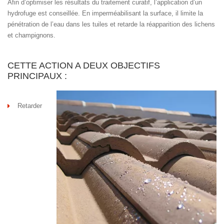
Afin d’optimiser les résultats du traitement curatif, l’application d’un
hydrofuge est conseillée. En imperméabilisant la surface, il limite la
pénétration de l’eau dans les tuiles et retarde la réapparition des lichens
et champignons.
CETTE ACTION A DEUX OBJECTIFS
PRINCIPAUX :
Retarder