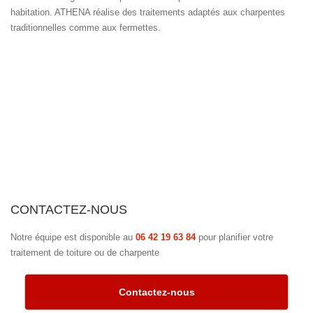
habitation. ATHENA réalise des traitements adaptés aux charpentes
traditionnelles comme aux fermettes.
CONTACTEZ-NOUS
Notre équipe est disponible au
06 42 19 63 84
pour planifier votre
traitement de toiture ou de charpente
Contactez-nous