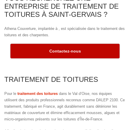
ENTREPRISE DE TRAITEMENT DE
TOITURES À SAINT-GERVAIS ?
Athena Couverture, implantée à , est spécialisée dans le traitement des
toitures et des charpentes.
Contactez-nous
TRAITEMENT DE TOITURES
Pour le
traitement des toitures
dans le Val d’Oise, nos équipes
utilisent des produits professionnels reconnus comme DALEP 2100. Ce
traitement, fabriqué en France, agit durablement sans détériorer les
matériaux de couverture et élimine efficacement mousses, algues et
micro-organismes présents sur les toitures d’Île-de-France.