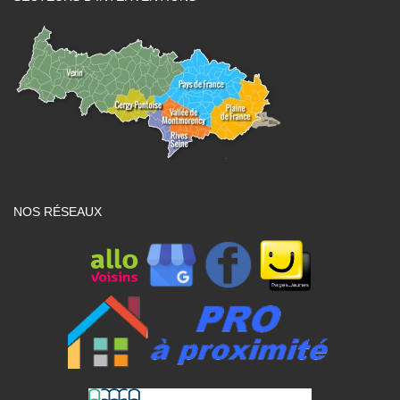
NOS RÉSEAUX