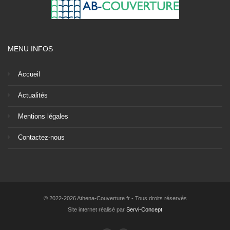
MENU INFOS
Accueil
Actualités
Mentions légales
Contactez-nous
© 2022-2026 Athena-Couverture.fr - Tous droits réservés
Site internet réalisé par
Servi-Concept