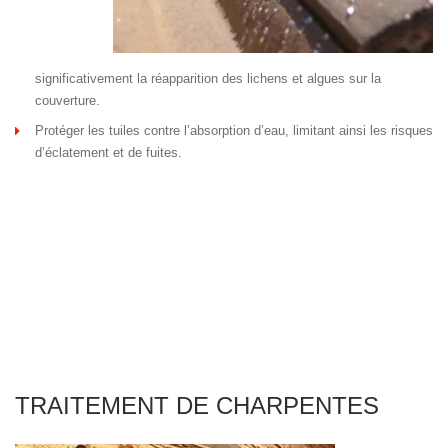
significativement la réapparition des lichens et algues sur la
couverture.
Protéger les tuiles contre l’absorption d’eau, limitant ainsi les risques
d’éclatement et de fuites.
TRAITEMENT DE CHARPENTES