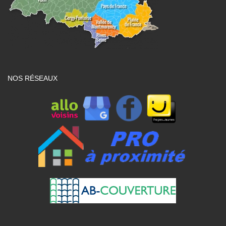
NOS RÉSEAUX