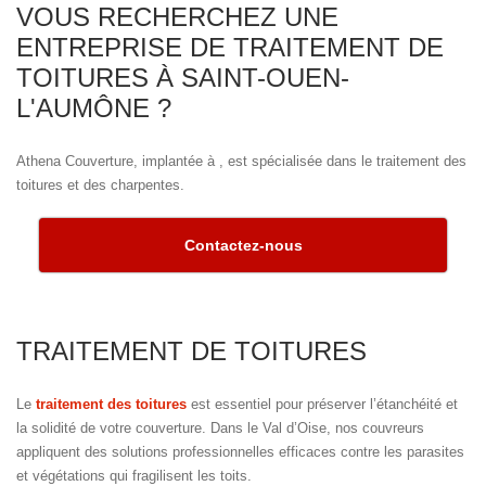
VOUS RECHERCHEZ UNE
ENTREPRISE DE TRAITEMENT DE
TOITURES À SAINT-OUEN-
L'AUMÔNE ?
Athena Couverture, implantée à , est spécialisée dans le traitement des
toitures et des charpentes.
Contactez-nous
TRAITEMENT DE TOITURES
Le
traitement des toitures
est essentiel pour préserver l’étanchéité et
la solidité de votre couverture. Dans le Val d’Oise, nos couvreurs
appliquent des solutions professionnelles efficaces contre les parasites
et végétations qui fragilisent les toits.