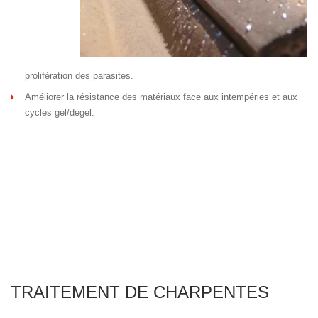
prolifération des parasites.
Améliorer la résistance des matériaux face aux intempéries et aux
cycles gel/dégel.
TRAITEMENT DE CHARPENTES