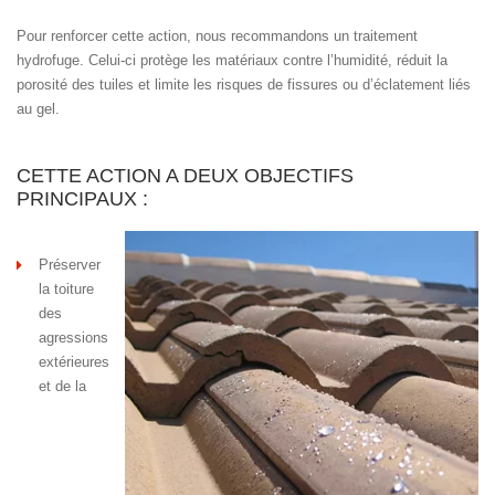
Pour renforcer cette action, nous recommandons un traitement
hydrofuge. Celui-ci protège les matériaux contre l’humidité, réduit la
porosité des tuiles et limite les risques de fissures ou d’éclatement liés
au gel.
CETTE ACTION A DEUX OBJECTIFS
PRINCIPAUX :
Préserver
la toiture
des
agressions
extérieures
et de la