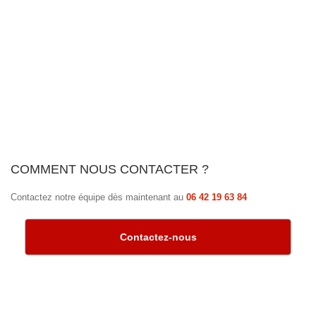
COMMENT NOUS CONTACTER ?
Contactez notre équipe dès maintenant au
06 42 19 63 84
Contactez-nous