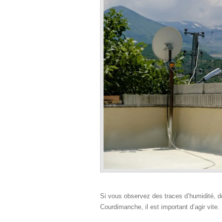
Si vous observez des traces d’humidité, 
Courdimanche, il est important d’agir vite