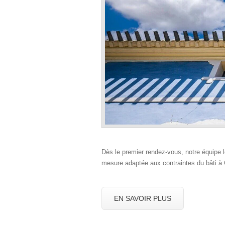
Dès le premier rendez‑vous, notre équipe l
mesure adaptée aux contraintes du bâti à
EN SAVOIR PLUS