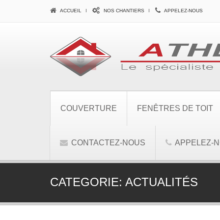
ACCUEIL
NOS CHANTIERS
APPELEZ-NOUS
COUVERTURE
FENÊTRES DE TOIT
CONTACTEZ-NOUS
APPELEZ-
CATEGORIE:
ACTUALITÉS