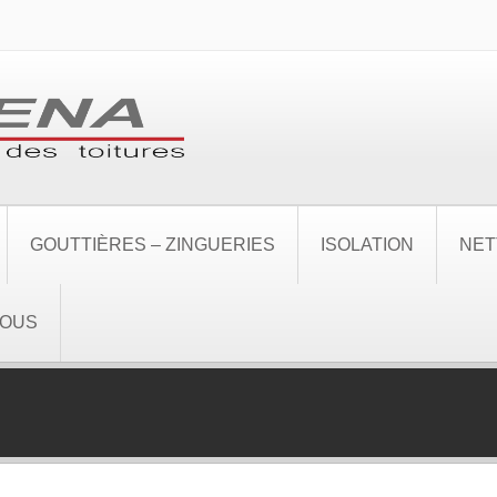
GOUTTIÈRES – ZINGUERIES
ISOLATION
NET
NOUS