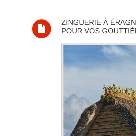
ZINGUERIE À ÉRAGN
POUR VOS GOUTTIÈ