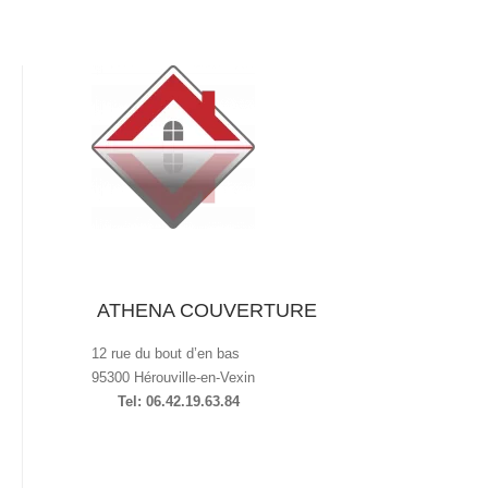
ATHENA COUVERTURE
12 rue du bout d’en bas
95300 Hérouville-en-Vexin
Tel: 06.42.19.63.84