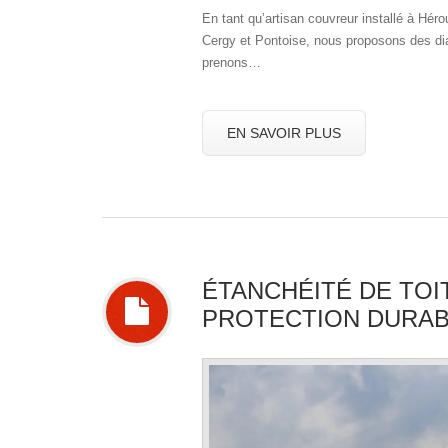
En tant qu’artisan couvreur installé à Héro
Cergy et Pontoise, nous proposons des di
prenons…
EN SAVOIR PLUS
ÉTANCHÉITÉ DE TOI
PROTECTION DURABL