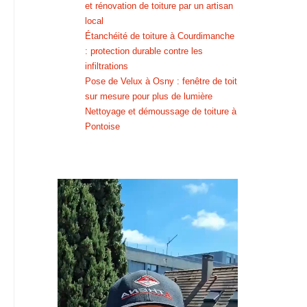
et rénovation de toiture par un artisan
local
Étanchéité de toiture à Courdimanche
: protection durable contre les
infiltrations
Pose de Velux à Osny : fenêtre de toit
sur mesure pour plus de lumière
Nettoyage et démoussage de toiture à
Pontoise