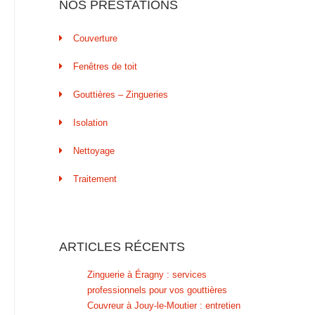
NOS PRESTATIONS
Couverture
Fenêtres de toit
Gouttières – Zingueries
Isolation
Nettoyage
Traitement
ARTICLES RÉCENTS
Zinguerie à Éragny : services
professionnels pour vos gouttières
Couvreur à Jouy-le-Moutier : entretien