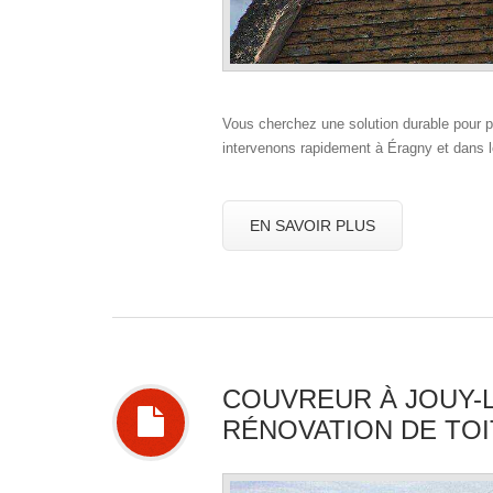
Vous cherchez une solution durable pour p
intervenons rapidement à Éragny et dans 
EN SAVOIR PLUS
COUVREUR À JOUY-L
RÉNOVATION DE TOI