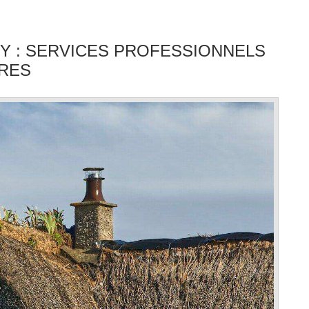
Y : SERVICES PROFESSIONNELS
RES