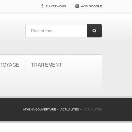
SUIVEZ-NOUS
AVIS GOOGLE
TOYAGE
TRAITEMENT
ATHENA COUVERTURE
ACTUALITÉS
ACTUALITÉS