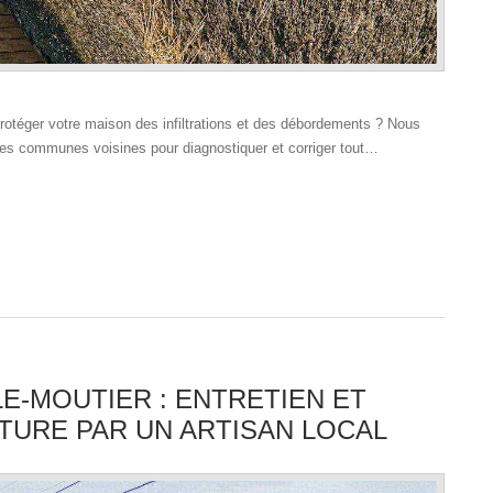
rotéger votre maison des infiltrations et des débordements ? Nous
les communes voisines pour diagnostiquer et corriger tout…
E-MOUTIER : ENTRETIEN ET
TURE PAR UN ARTISAN LOCAL