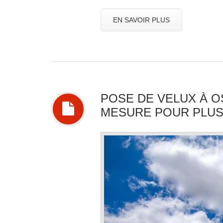
EN SAVOIR PLUS
POSE DE VELUX À O
MESURE POUR PLUS