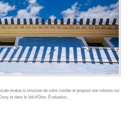
ocale évalue la structure de votre comble et propose une solution sur
 Osny et dans le Val‑d’Oise. Évaluation…