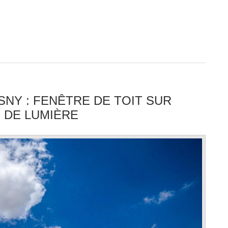
SNY : FENÊTRE DE TOIT SUR
 DE LUMIÈRE