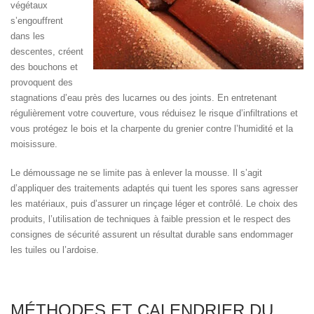
végétaux
s’engouffrent
dans les
descentes, créent
des bouchons et
provoquent des
stagnations d’eau près des lucarnes ou des joints. En entretenant
régulièrement votre couverture, vous réduisez le risque d’infiltrations et
vous protégez le bois et la charpente du grenier contre l’humidité et la
moisissure.
Le démoussage ne se limite pas à enlever la mousse. Il s’agit
d’appliquer des traitements adaptés qui tuent les spores sans agresser
les matériaux, puis d’assurer un rinçage léger et contrôlé. Le choix des
produits, l’utilisation de techniques à faible pression et le respect des
consignes de sécurité assurent un résultat durable sans endommager
les tuiles ou l’ardoise.
MÉTHODES ET CALENDRIER DU