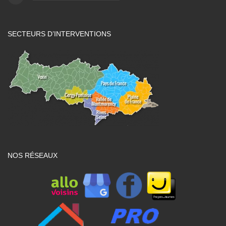
SECTEURS D’INTERVENTIONS
NOS RÉSEAUX