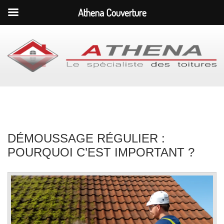
Athena Couverture
DÉMOUSSAGE RÉGULIER :
POURQUOI C’EST IMPORTANT ?