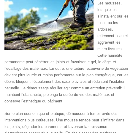
Les mousses,
lorsqu’elles
s’installent sur les
tuiles ou les
ardoises,
retiennent l’eau et
aggravent les
micro-fissures.
Cette humidité
permanente peut pénétrer les joints et favoriser le gel, le dégel et
l’écaillage des matériaux. En outre, une toiture recouverte de végétation
devient plus lourde et moins performante sur le plan énergétique, car les
débris bloquent l’écoulement des eaux pluviales et réduisent l’isolation
naturelle. Le démoussage régulier agit comme un entretien préventif: il
maintient l’étanchéité, prolonge la durée de vie des matériaux et
conserve l’esthétique du bâtiment.
Sur le plan économique et pratique, démousser à temps évite des
interventions plus coûteuses. Une mousse tenace peut s’infiltrer dans
les joints, dégrader les parements et favoriser la croissance