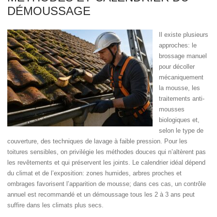
DÉMOUSSAGE
Il existe plusieurs
approches: le
brossage manuel
pour décoller
mécaniquement
la mousse, les
traitements anti-
mousses
biologiques et,
selon le type de
couverture, des techniques de lavage à faible pression. Pour les
toitures sensibles, on privilégie les méthodes douces qui n’altèrent pas
les revêtements et qui préservent les joints. Le calendrier idéal dépend
du climat et de l’exposition: zones humides, arbres proches et
ombrages favorisent l’apparition de mousse; dans ces cas, un contrôle
annuel est recommandé et un démoussage tous les 2 à 3 ans peut
suffire dans les climats plus secs.