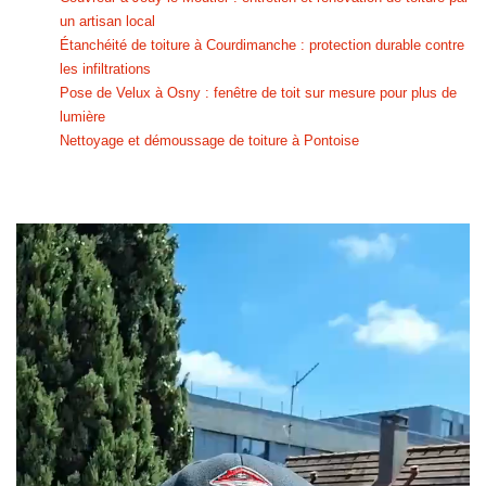
un artisan local
Étanchéité de toiture à Courdimanche : protection durable contre
les infiltrations
Pose de Velux à Osny : fenêtre de toit sur mesure pour plus de
lumière
Nettoyage et démoussage de toiture à Pontoise