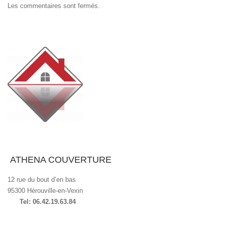
Les commentaires sont fermés.
ATHENA COUVERTURE
12 rue du bout d’en bas
95300 Hérouville-en-Vexin
Tel: 06.42.19.63.84