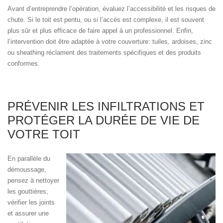
Avant d’entreprendre l’opération, évaluez l’accessibilité et les risques de
chute. Si le toit est pentu, ou si l’accès est complexe, il est souvent
plus sûr et plus efficace de faire appel à un professionnel. Enfin,
l’intervention doit être adaptée à votre couverture: tuiles, ardoises, zinc
ou sheathing réclament des traitements spécifiques et des produits
conformes.
PRÉVENIR LES INFILTRATIONS ET
PROTÉGER LA DURÉE DE VIE DE
VOTRE TOIT
En parallèle du
démoussage,
pensez à nettoyer
les gouttières,
vérifier les joints
et assurer une