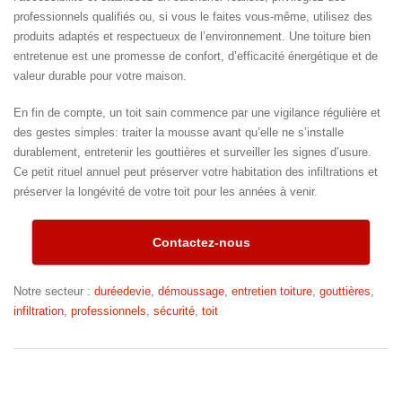
professionnels qualifiés ou, si vous le faites vous-même, utilisez des
produits adaptés et respectueux de l’environnement. Une toiture bien
entretenue est une promesse de confort, d’efficacité énergétique et de
valeur durable pour votre maison.
En fin de compte, un toit sain commence par une vigilance régulière et
des gestes simples: traiter la mousse avant qu’elle ne s’installe
durablement, entretenir les gouttières et surveiller les signes d’usure.
Ce petit rituel annuel peut préserver votre habitation des infiltrations et
préserver la longévité de votre toit pour les années à venir.
Contactez-nous
Notre secteur :
duréedevie
,
démoussage
,
entretien toiture
,
gouttières
,
infiltration
,
professionnels
,
sécurité
,
toit