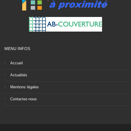
MENU INFOS
Accueil
Actualités
Mentions légales
Contactez-nous