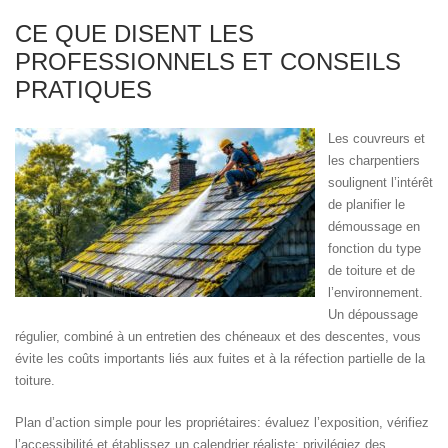
CE QUE DISENT LES
PROFESSIONNELS ET CONSEILS
PRATIQUES
Les couvreurs et
les charpentiers
soulignent l’intérêt
de planifier le
démoussage en
fonction du type
de toiture et de
l’environnement.
Un dépoussage
régulier, combiné à un entretien des chéneaux et des descentes, vous
évite les coûts importants liés aux fuites et à la réfection partielle de la
toiture.
Plan d’action simple pour les propriétaires: évaluez l’exposition, vérifiez
l’accessibilité et établissez un calendrier réaliste; privilégiez des