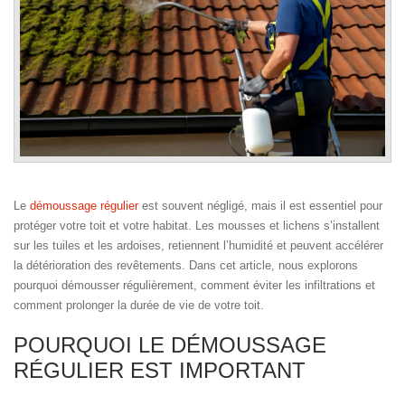
Le
démoussage régulier
est souvent négligé, mais il est essentiel pour
protéger votre toit et votre habitat. Les mousses et lichens s’installent
sur les tuiles et les ardoises, retiennent l’humidité et peuvent accélérer
la détérioration des revêtements. Dans cet article, nous explorons
pourquoi démousser régulièrement, comment éviter les infiltrations et
comment prolonger la durée de vie de votre toit.
POURQUOI LE DÉMOUSSAGE
RÉGULIER EST IMPORTANT