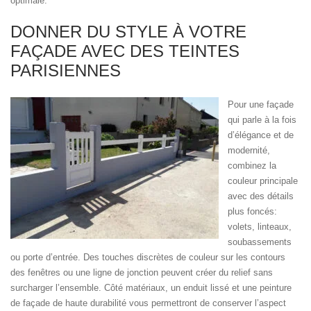
optimale.
DONNER DU STYLE À VOTRE
FAÇADE AVEC DES TEINTES
PARISIENNES
Pour une façade
qui parle à la fois
d’élégance et de
modernité,
combinez la
couleur principale
avec des détails
plus foncés:
volets, linteaux,
soubassements
ou porte d’entrée. Des touches discrètes de couleur sur les contours
des fenêtres ou une ligne de jonction peuvent créer du relief sans
surcharger l’ensemble. Côté matériaux, un enduit lissé et une peinture
de façade de haute durabilité vous permettront de conserver l’aspect