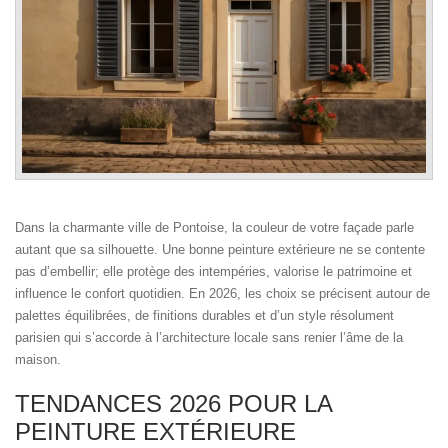
Dans la charmante ville de Pontoise, la couleur de votre façade parle
autant que sa silhouette. Une bonne peinture extérieure ne se contente
pas d’embellir; elle protège des intempéries, valorise le patrimoine et
influence le confort quotidien. En 2026, les choix se précisent autour de
palettes équilibrées, de finitions durables et d’un style résolument
parisien qui s’accorde à l’architecture locale sans renier l’âme de la
maison.
TENDANCES 2026 POUR LA
PEINTURE EXTÉRIEURE