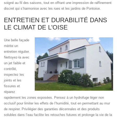
soigné au fil des saisons, tout en offrant une impression de raffinement
discret qui s’harmonise avec les rues et les jardins de Pontoise.
ENTRETIEN ET DURABILITÉ DANS
LE CLIMAT DE L’OISE
Une belle façade
mérite un
entretien régulier.
Nettoyez-la avec
un jet faible et
contrôlé,
inspectez les
joints et les
fissures et
réparez
rapidement les zones exposées. Pensez à un hydrofuge léger non
occlusif pour limiter les effets de l’humidité, tout en permettant au mur
de respirer. Privilégier des garanties décennales et des produits
solubles dans l’eau facilite les retouches futures et prolonge la vie de la