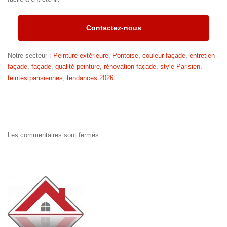
Contactez-nous
Notre secteur :
Peinture extérieure
,
Pontoise
,
couleur façade
,
entretien
façade
,
façade
,
qualité peinture
,
rénovation façade
,
style Parisien
,
teintes parisiennes
,
tendances 2026
Les commentaires sont fermés.