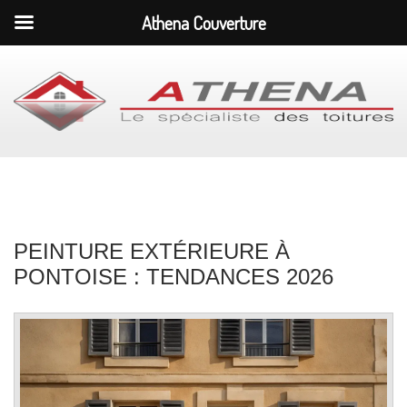
Athena Couverture
PEINTURE EXTÉRIEURE À
PONTOISE : TENDANCES 2026