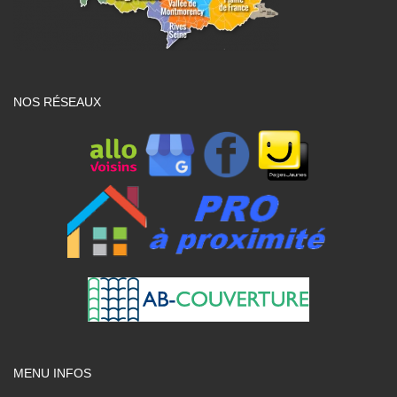
NOS RÉSEAUX
MENU INFOS