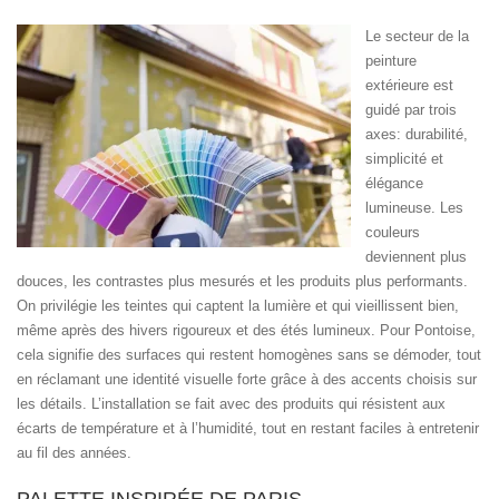
Le secteur de la
peinture
extérieure est
guidé par trois
axes: durabilité,
simplicité et
élégance
lumineuse. Les
couleurs
deviennent plus
douces, les contrastes plus mesurés et les produits plus performants.
On privilégie les teintes qui captent la lumière et qui vieillissent bien,
même après des hivers rigoureux et des étés lumineux. Pour Pontoise,
cela signifie des surfaces qui restent homogènes sans se démoder, tout
en réclamant une identité visuelle forte grâce à des accents choisis sur
les détails. L’installation se fait avec des produits qui résistent aux
écarts de température et à l’humidité, tout en restant faciles à entretenir
au fil des années.
PALETTE INSPIRÉE DE PARIS