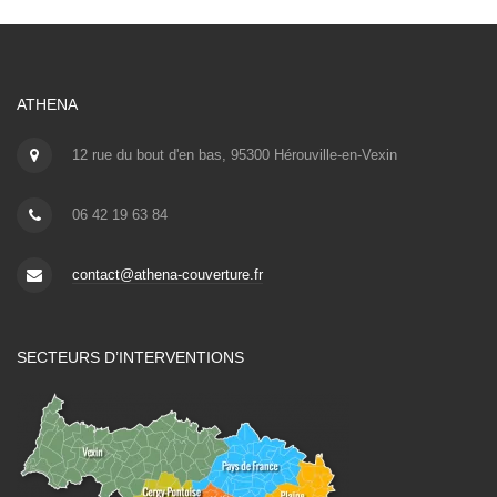
ATHENA
12 rue du bout d'en bas, 95300 Hérouville-en-Vexin
06 42 19 63 84
contact@athena-couverture.fr
SECTEURS D’INTERVENTIONS