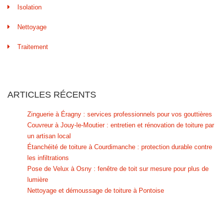
Isolation
Nettoyage
Traitement
ARTICLES RÉCENTS
Zinguerie à Éragny : services professionnels pour vos gouttières
Couvreur à Jouy-le-Moutier : entretien et rénovation de toiture par
un artisan local
Étanchéité de toiture à Courdimanche : protection durable contre
les infiltrations
Pose de Velux à Osny : fenêtre de toit sur mesure pour plus de
lumière
Nettoyage et démoussage de toiture à Pontoise