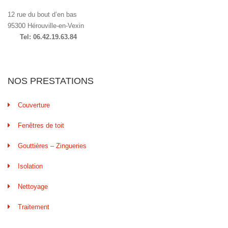
12 rue du bout d’en bas
95300 Hérouville-en-Vexin
Tel: 06.42.19.63.84
NOS PRESTATIONS
Couverture
Fenêtres de toit
Gouttières – Zingueries
Isolation
Nettoyage
Traitement