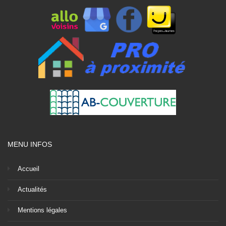
MENU INFOS
Accueil
Actualités
Mentions légales