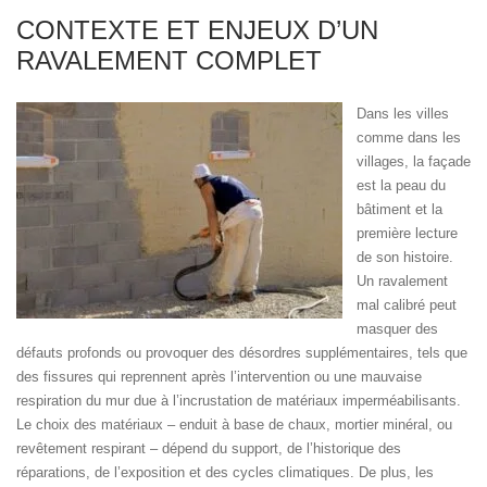
CONTEXTE ET ENJEUX D’UN
RAVALEMENT COMPLET
Dans les villes
comme dans les
villages, la façade
est la peau du
bâtiment et la
première lecture
de son histoire.
Un ravalement
mal calibré peut
masquer des
défauts profonds ou provoquer des désordres supplémentaires, tels que
des fissures qui reprennent après l’intervention ou une mauvaise
respiration du mur due à l’incrustation de matériaux imperméabilisants.
Le choix des matériaux – enduit à base de chaux, mortier minéral, ou
revêtement respirant – dépend du support, de l’historique des
réparations, de l’exposition et des cycles climatiques. De plus, les