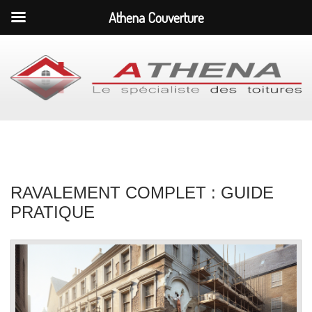
Athena Couverture
RAVALEMENT COMPLET : GUIDE
PRATIQUE