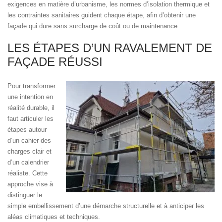
exigences en matière d’urbanisme, les normes d’isolation thermique et
les contraintes sanitaires guident chaque étape, afin d’obtenir une
façade qui dure sans surcharge de coût ou de maintenance.
LES ÉTAPES D’UN RAVALEMENT DE
FAÇADE RÉUSSI
Pour transformer
une intention en
réalité durable, il
faut articuler les
étapes autour
d’un cahier des
charges clair et
d’un calendrier
réaliste. Cette
approche vise à
distinguer le
simple embellissement d’une démarche structurelle et à anticiper les
aléas climatiques et techniques.