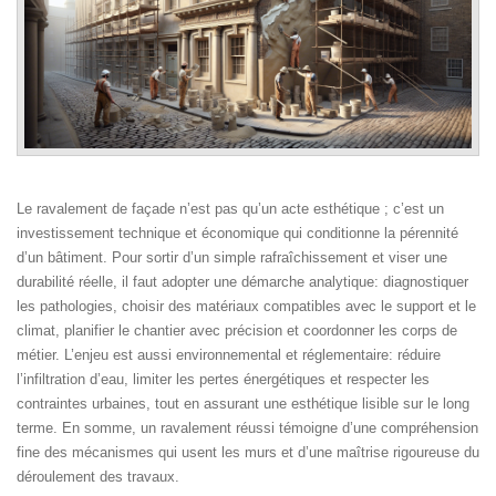
Le ravalement de façade n’est pas qu’un acte esthétique ; c’est un
investissement technique et économique qui conditionne la pérennité
d’un bâtiment. Pour sortir d’un simple rafraîchissement et viser une
durabilité réelle, il faut adopter une démarche analytique: diagnostiquer
les pathologies, choisir des matériaux compatibles avec le support et le
climat, planifier le chantier avec précision et coordonner les corps de
métier. L’enjeu est aussi environnemental et réglementaire: réduire
l’infiltration d’eau, limiter les pertes énergétiques et respecter les
contraintes urbaines, tout en assurant une esthétique lisible sur le long
terme. En somme, un ravalement réussi témoigne d’une compréhension
fine des mécanismes qui usent les murs et d’une maîtrise rigoureuse du
déroulement des travaux.