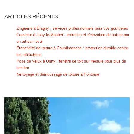
ARTICLES RÉCENTS
Zinguerie à Éragny : services professionnels pour vos gouttières
Couvreur à Jouy-le-Moutier : entretien et rénovation de toiture par
un artisan local
Étanchéité de toiture à Courdimanche : protection durable contre
les infiltrations
Pose de Velux à Osny : fenêtre de toit sur mesure pour plus de
lumière
Nettoyage et démoussage de toiture à Pontoise