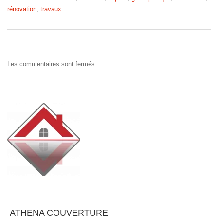
rénovation
,
travaux
Les commentaires sont fermés.
ATHENA COUVERTURE